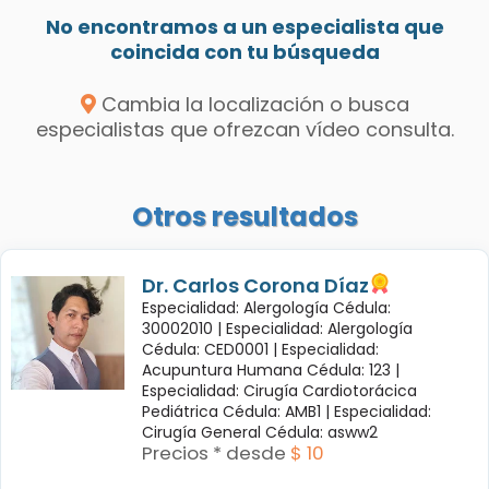
No encontramos a un especialista que
coincida con tu búsqueda
Cambia la localización o busca
especialistas que ofrezcan vídeo consulta.
Otros resultados
Dr. Carlos Corona Díaz
Especialidad: Alergología Cédula:
30002010 |
Especialidad: Alergología
Cédula: CED0001 |
Especialidad:
Acupuntura Humana Cédula: 123 |
Especialidad: Cirugía Cardiotorácica
Pediátrica Cédula: AMB1 |
Especialidad:
Cirugía General Cédula: asww2
Precios * desde
$ 10