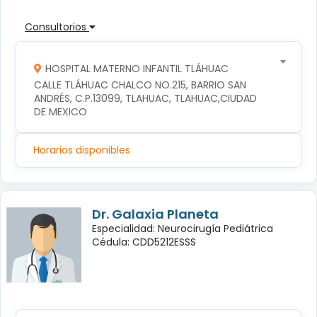
Consultorios
HOSPITAL MATERNO INFANTIL TLÁHUAC
CALLE TLÁHUAC CHALCO NO.215, BARRIO SAN 
ANDRÉS, C.P.13099, TLAHUAC, TLAHUAC,CIUDAD 
DE MEXICO
Horarios disponibles
Dr. Galaxia Planeta
Especialidad: Neurocirugía Pediátrica
Cédula: CDD5212ESSS