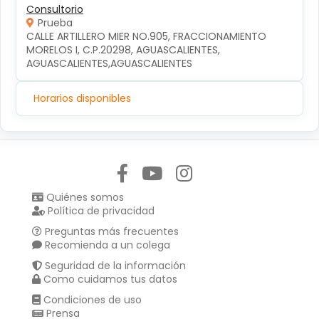
Consultorio
Prueba
CALLE ARTILLERO MIER NO.905, FRACCIONAMIENTO 
MORELOS I, C.P.20298, AGUASCALIENTES, 
AGUASCALIENTES,AGUASCALIENTES
Horarios disponibles
Síguenos en:
Quiénes somos
Política de privacidad
Preguntas más frecuentes
Recomienda a un colega
Seguridad de la información
Como cuidamos tus datos
Condiciones de uso
Prensa