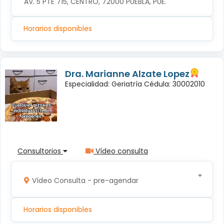
AV. 5 PTE 715, CENTRO, 72000 PUEBLA, PUE.
Horarios disponibles
Dra. Marianne Alzate Lopez
Especialidad: Geriatría Cédula: 30002010
Consultorios
Vídeo consulta
Vídeo Consulta - pre-agendar
Horarios disponibles