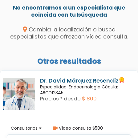
No encontramos a un especialista que
coincida con tu búsqueda
Cambia la localización o busca
especialistas que ofrezcan vídeo consulta.
Otros resultados
Dr. David Márquez Resendíz
Especialidad: Endocrinología Cédula:
ABCD12345
Precios * desde
$ 800
Consultorios
Vídeo consulta $500