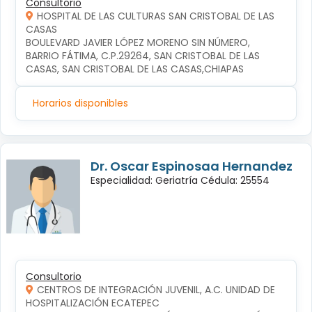
Consultorio
HOSPITAL DE LAS CULTURAS SAN CRISTOBAL DE LAS
CASAS
BOULEVARD JAVIER LÓPEZ MORENO SIN NÚMERO, 
BARRIO FÁTIMA, C.P.29264, SAN CRISTOBAL DE LAS 
CASAS, SAN CRISTOBAL DE LAS CASAS,CHIAPAS
Horarios disponibles
Dr. Oscar Espinosaa Hernandez
Especialidad: Geriatría Cédula: 25554
Consultorio
CENTROS DE INTEGRACIÓN JUVENIL, A.C. UNIDAD DE
HOSPITALIZACIÓN ECATEPEC