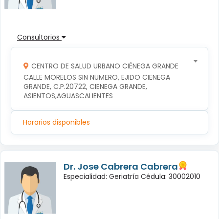
Consultorios
CENTRO DE SALUD URBANO CIÉNEGA GRANDE
CALLE MORELOS SIN NUMERO, EJIDO CIENEGA 
GRANDE, C.P.20722, CIENEGA GRANDE, 
ASIENTOS,AGUASCALIENTES
Horarios disponibles
Dr. Jose Cabrera Cabrera
Especialidad: Geriatría Cédula: 30002010