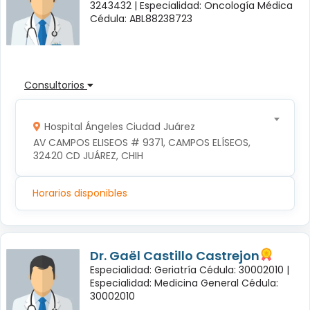
3243432 |
Especialidad: Oncología Médica
Cédula: ABL88238723
Consultorios
Hospital Ángeles Ciudad Juárez
AV CAMPOS ELISEOS # 9371, CAMPOS ELÍSEOS, 
32420 CD JUÁREZ, CHIH
Horarios disponibles
Dr. Gaël Castillo Castrejon
Especialidad: Geriatría Cédula: 30002010 |
Especialidad: Medicina General Cédula:
30002010