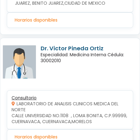
JUAREZ, BENITO JUAREZ,CIUDAD DE MEXICO
Horarios disponibles
Dr. Victor Pineda Ortiz
Especialidad: Medicina Interna Cédula:
30002010
Consultorio
LABORATORIO DE ANALISIS CLINICOS MEDICA DEL
NORTE
CALLE UNIVERSIDAD NO.1108  , LOMA BONITA, C.P.99999, 
CUERNAVACA, CUERNAVACA,MORELOS
Horarios disponibles