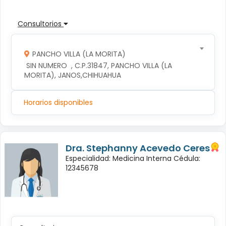
Consultorios
PANCHO VILLA (LA MORITA)
 SIN NUMERO  , C.P.31847, PANCHO VILLA (LA 
MORITA), JANOS,CHIHUAHUA
Horarios disponibles
Dra. Stephanny Acevedo Ceres
Especialidad: Medicina Interna Cédula:
12345678