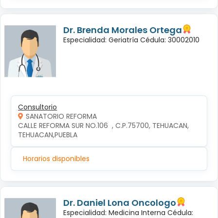
Dr. Brenda Morales Ortega
Especialidad: Geriatría Cédula: 30002010
Consultorio
SANATORIO REFORMA
CALLE REFORMA SUR NO.106  , C.P.75700, TEHUACAN, 
TEHUACAN,PUEBLA
Horarios disponibles
Dr. Daniel Lona Oncologo
Especialidad: Medicina Interna Cédula: