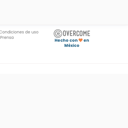
Condiciones de uso
Prensa
Hecho con
en
México