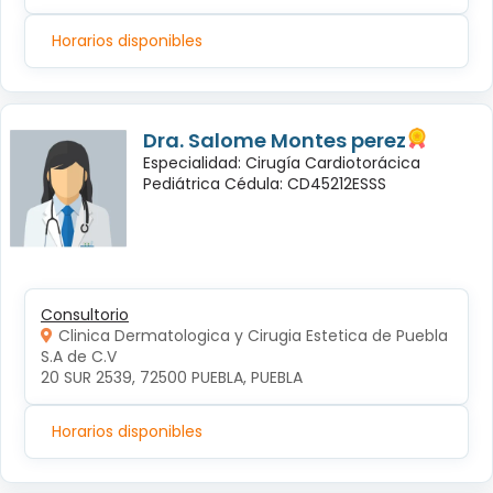
Horarios disponibles
Dra. Salome Montes perez
Especialidad: Cirugía Cardiotorácica
Pediátrica Cédula: CD45212ESSS
Consultorio
Clinica Dermatologica y Cirugia Estetica de Puebla
S.A de C.V
20 SUR 2539, 72500 PUEBLA, PUEBLA
Horarios disponibles