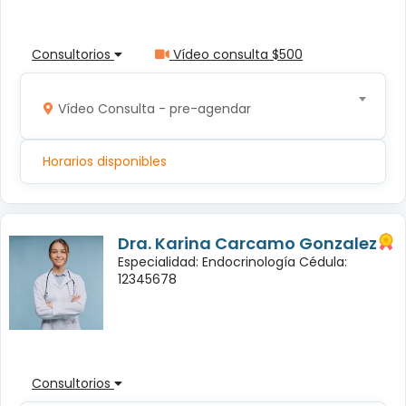
Consultorios
Vídeo consulta $500
Vídeo Consulta - pre-agendar
Horarios disponibles
Dra. Karina Carcamo Gonzalez
Especialidad: Endocrinología Cédula:
12345678
Consultorios