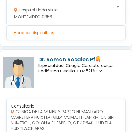
Hospital Linda vista
MONTEVIDEO 9856
Horarios disponibles
Dr. Roman Rosales Pf
Especialidad: Cirugía Cardiotorácica
Pediátrica Cédula: CD45212ESSS
Consultorio
CLINICA DE LA MUJER Y PARTO HUMANIZADO
CARRETERA HUIXTLA-VILLA COMALTITLAN KM. 0.5 SIN 
NUMERO  , COLONIA EL ESPEJO, C.P.30640, HUIXTLA, 
HUIXTLA,CHIAPAS