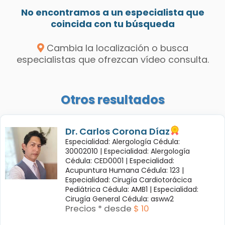
No encontramos a un especialista que
coincida con tu búsqueda
Cambia la localización o busca
especialistas que ofrezcan vídeo consulta.
Otros resultados
Dr. Carlos Corona Díaz
Especialidad: Alergología Cédula:
30002010 |
Especialidad: Alergología
Cédula: CED0001 |
Especialidad:
Acupuntura Humana Cédula: 123 |
Especialidad: Cirugía Cardiotorácica
Pediátrica Cédula: AMB1 |
Especialidad:
Cirugía General Cédula: asww2
Precios * desde
$ 10