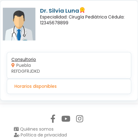
Dr. Silvia Luna
Especialidad: Cirugía Pediátrica Cédula:
12345678899
Consultorio
Puebla
REFDGFRJDKD
Horarios disponibles
Síguenos en:
Quiénes somos
Política de privacidad