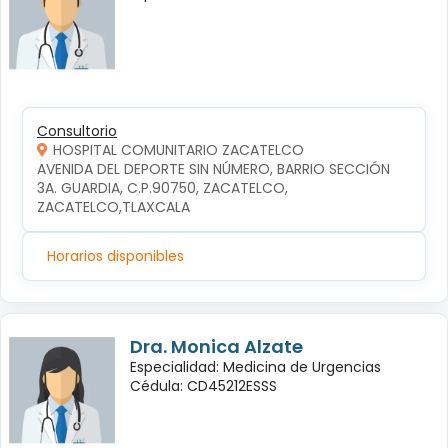
Consultorio
HOSPITAL COMUNITARIO ZACATELCO
AVENIDA DEL DEPORTE SIN NÚMERO, BARRIO SECCIÓN 
3A. GUARDIA, C.P.90750, ZACATELCO, 
ZACATELCO,TLAXCALA
Horarios disponibles
Dra. Monica Alzate
Especialidad: Medicina de Urgencias
Cédula: CD45212ESSS