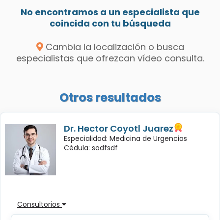
No encontramos a un especialista que
coincida con tu búsqueda
Cambia la localización o busca
especialistas que ofrezcan vídeo consulta.
Otros resultados
Dr. Hector Coyotl Juarez
Especialidad: Medicina de Urgencias
Cédula: sadfsdf
Consultorios