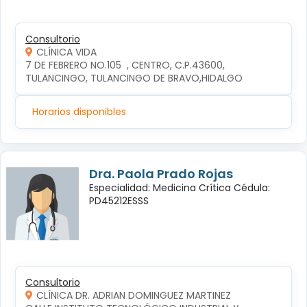
Consultorio
CLÍNICA VIDA
7 DE FEBRERO NO.105  , CENTRO, C.P.43600, 
TULANCINGO, TULANCINGO DE BRAVO,HIDALGO
Horarios disponibles
Dra. Paola Prado Rojas
Especialidad: Medicina Crítica Cédula:
PD45212ESSS
Consultorio
CLÍNICA DR. ADRIAN DOMINGUEZ MARTINEZ