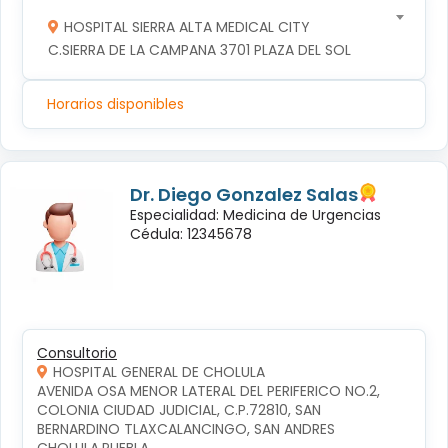
HOSPITAL SIERRA ALTA MEDICAL CITY
C.SIERRA DE LA CAMPANA 3701 PLAZA DEL SOL
Horarios disponibles
Dr. Diego Gonzalez Salas
Especialidad: Medicina de Urgencias
Cédula: 12345678
Consultorio
HOSPITAL GENERAL DE CHOLULA
AVENIDA OSA MENOR LATERAL DEL PERIFERICO NO.2, 
COLONIA CIUDAD JUDICIAL, C.P.72810, SAN 
BERNARDINO TLAXCALANCINGO, SAN ANDRES 