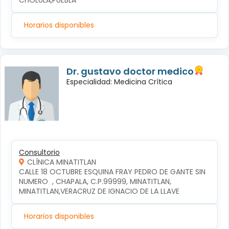
CHOLULA,PUEBLA
Horarios disponibles
Dr. gustavo doctor medico
Especialidad: Medicina Crítica
Consultorio
CLÍNICA MINATITLAN
CALLE 18 OCTUBRE ESQUINA FRAY PEDRO DE GANTE SIN 
NUMERO  , CHAPALA, C.P.99999, MINATITLAN, 
MINATITLAN,VERACRUZ DE IGNACIO DE LA LLAVE
Horarios disponibles