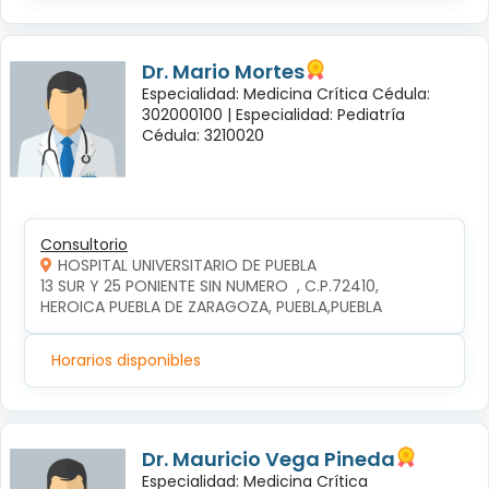
Dr. Mario Mortes
Especialidad: Medicina Crítica Cédula:
302000100 |
Especialidad: Pediatría
Cédula: 3210020
Consultorio
HOSPITAL UNIVERSITARIO DE PUEBLA
13 SUR Y 25 PONIENTE SIN NUMERO  , C.P.72410, 
HEROICA PUEBLA DE ZARAGOZA, PUEBLA,PUEBLA
Horarios disponibles
Dr. Mauricio Vega Pineda
Especialidad: Medicina Crítica