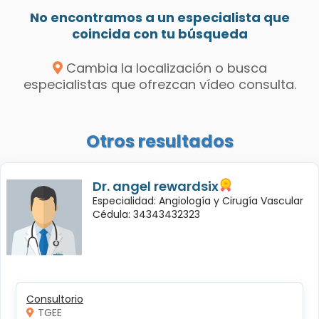
No encontramos a un especialista que
coincida con tu búsqueda
Cambia la localización o busca
especialistas que ofrezcan vídeo consulta.
Otros resultados
Dr. angel rewardsix
Especialidad: Angiología y Cirugía Vascular
Cédula: 34343432323
Consultorio
TGEE