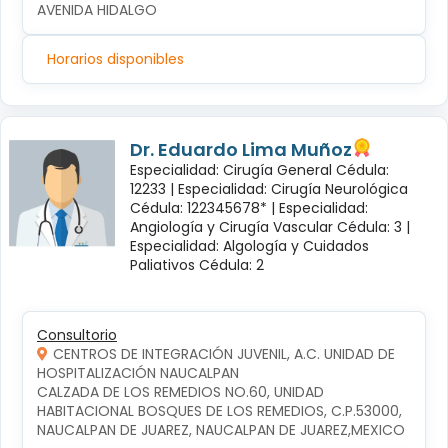
AVENIDA HIDALGO
Horarios disponibles
Dr. Eduardo Lima Muñoz
Especialidad: Cirugía General Cédula:
12233 |
Especialidad: Cirugía Neurológica
Cédula: 122345678* |
Especialidad:
Angiología y Cirugía Vascular Cédula: 3 |
Especialidad: Algología y Cuidados
Paliativos Cédula: 2
Consultorio
CENTROS DE INTEGRACIÓN JUVENIL, A.C. UNIDAD DE
HOSPITALIZACIÓN NAUCALPAN
CALZADA DE LOS REMEDIOS NO.60, UNIDAD 
HABITACIONAL BOSQUES DE LOS REMEDIOS, C.P.53000, 
NAUCALPAN DE JUAREZ, NAUCALPAN DE JUAREZ,MEXICO