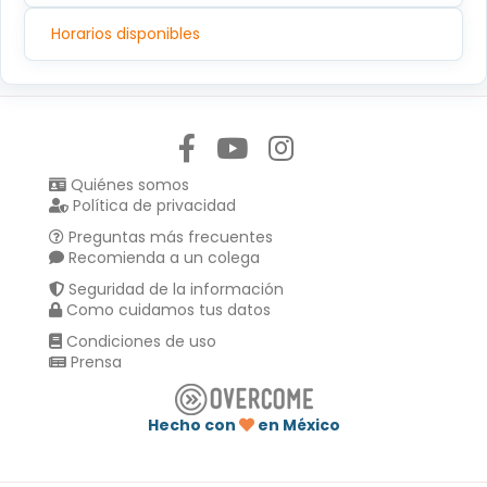
Horarios disponibles
Síguenos en:
Quiénes somos
Política de privacidad
Preguntas más frecuentes
Recomienda a un colega
Seguridad de la información
Como cuidamos tus datos
Condiciones de uso
Prensa
Hecho con
en México
Compartir en :