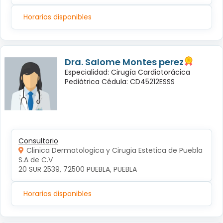
Horarios disponibles
Dra. Salome Montes perez
Especialidad: Cirugía Cardiotorácica
Pediátrica Cédula: CD45212ESSS
Consultorio
Clinica Dermatologica y Cirugia Estetica de Puebla
S.A de C.V
20 SUR 2539, 72500 PUEBLA, PUEBLA
Horarios disponibles