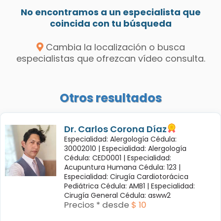
No encontramos a un especialista que
coincida con tu búsqueda
Cambia la localización o busca
especialistas que ofrezcan vídeo consulta.
Otros resultados
Dr. Carlos Corona Díaz
Especialidad: Alergología Cédula:
30002010 |
Especialidad: Alergología
Cédula: CED0001 |
Especialidad:
Acupuntura Humana Cédula: 123 |
Especialidad: Cirugía Cardiotorácica
Pediátrica Cédula: AMB1 |
Especialidad:
Cirugía General Cédula: asww2
Precios * desde
$ 10