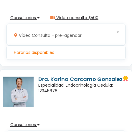
Consultorios
Vídeo consulta $500
Vídeo Consulta - pre-agendar
Horarios disponibles
Dra. Karina Carcamo Gonzalez
Especialidad: Endocrinología Cédula:
12345678
Consultorios