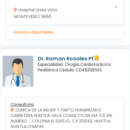
Hospital Linda vista
MONTEVIDEO 9856
Horarios disponibles
Dr. Roman Rosales Pf
Especialidad: Cirugía Cardiotorácica
Pediátrica Cédula: CD45212ESSS
Consultorio
CLINICA DE LA MUJER Y PARTO HUMANIZADO
CARRETERA HUIXTLA-VILLA COMALTITLAN KM. 0.5 SIN 
NUMERO  , COLONIA EL ESPEJO, C.P.30640, HUIXTLA, 
HUIXTLA,CHIAPAS