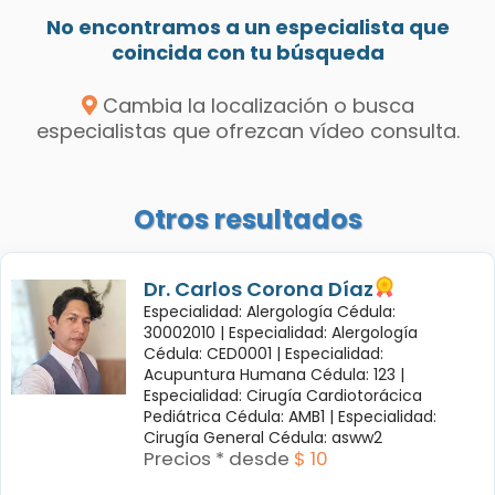
No encontramos a un especialista que
coincida con tu búsqueda
Cambia la localización o busca
especialistas que ofrezcan vídeo consulta.
Otros resultados
Dr. Carlos Corona Díaz
Especialidad: Alergología Cédula:
30002010 |
Especialidad: Alergología
Cédula: CED0001 |
Especialidad:
Acupuntura Humana Cédula: 123 |
Especialidad: Cirugía Cardiotorácica
Pediátrica Cédula: AMB1 |
Especialidad:
Cirugía General Cédula: asww2
Precios * desde
$ 10