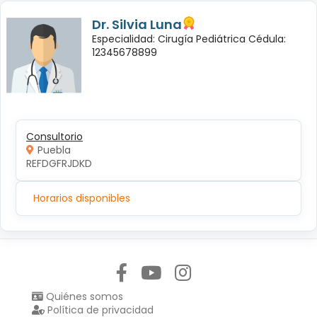
Dr. Silvia Luna
Especialidad: Cirugía Pediátrica Cédula:
12345678899
Consultorio
Puebla
REFDGFRJDKD
Horarios disponibles
Síguenos en:
Quiénes somos
Política de privacidad