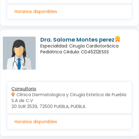
Horarios disponibles
Dra. Salome Montes perez
Especialidad: Cirugía Cardiotorácica
Pediátrica Cédula: CD45212ESSS
Consultorio
Clinica Dermatologica y Cirugia Estetica de Puebla
S.A de C.V
20 SUR 2539, 72500 PUEBLA, PUEBLA
Horarios disponibles