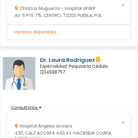
Christus Muguerza - Hospital UPAEP
AV. 5 PTE 715, CENTRO, 72000 PUEBLA, PUE.
Horarios disponibles
Dr. Laura Rodriguez
Especialidad: Psiquiatría Cédula:
1234598757
Consultorios
Hospital Ángeles Acoxpa
430, CALZ ACOXPA 430, EX-HACIENDA COAPA, 