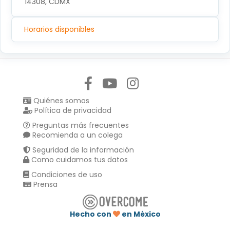
14308, CDMX
Horarios disponibles
Síguenos en:
Quiénes somos
Política de privacidad
Preguntas más frecuentes
Recomienda a un colega
Seguridad de la información
Como cuidamos tus datos
Condiciones de uso
Prensa
Hecho con
en México
Compartir en :