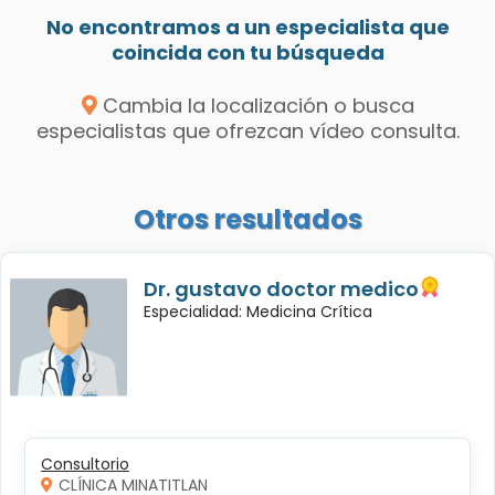
No encontramos a un especialista que
coincida con tu búsqueda
Cambia la localización o busca
especialistas que ofrezcan vídeo consulta.
Otros resultados
Dr. gustavo doctor medico
Especialidad: Medicina Crítica
Consultorio
CLÍNICA MINATITLAN