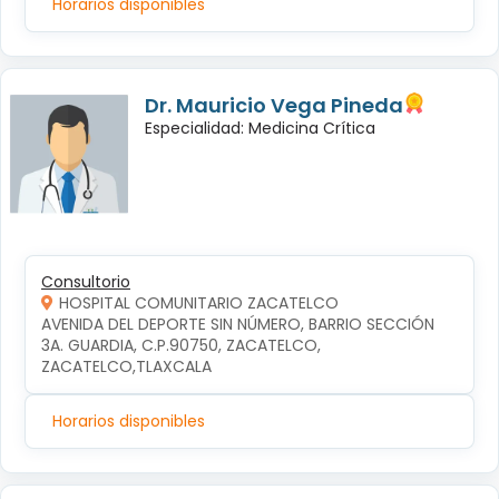
Horarios disponibles
Dr. Mauricio Vega Pineda
Especialidad: Medicina Crítica
Consultorio
HOSPITAL COMUNITARIO ZACATELCO
AVENIDA DEL DEPORTE SIN NÚMERO, BARRIO SECCIÓN 
3A. GUARDIA, C.P.90750, ZACATELCO, 
ZACATELCO,TLAXCALA
Horarios disponibles