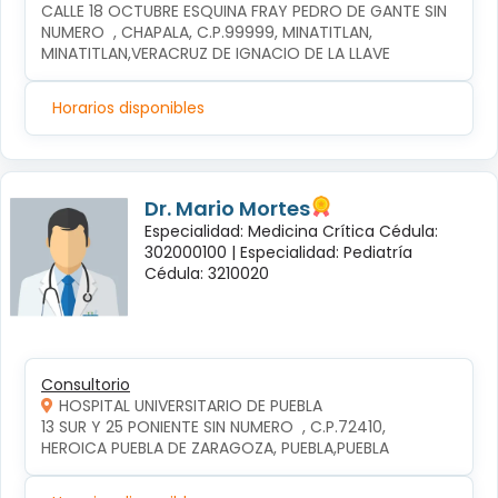
CALLE 18 OCTUBRE ESQUINA FRAY PEDRO DE GANTE SIN 
NUMERO  , CHAPALA, C.P.99999, MINATITLAN, 
MINATITLAN,VERACRUZ DE IGNACIO DE LA LLAVE
Horarios disponibles
Dr. Mario Mortes
Especialidad: Medicina Crítica Cédula:
302000100 |
Especialidad: Pediatría
Cédula: 3210020
Consultorio
HOSPITAL UNIVERSITARIO DE PUEBLA
13 SUR Y 25 PONIENTE SIN NUMERO  , C.P.72410, 
HEROICA PUEBLA DE ZARAGOZA, PUEBLA,PUEBLA