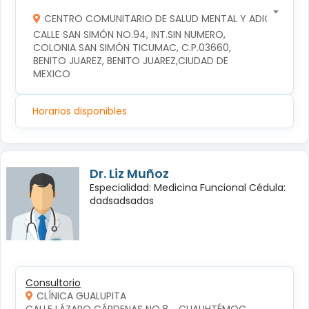
CENTRO COMUNITARIO DE SALUD MENTAL Y ADICCIONES
CALLE SAN SIMÓN NO.94, INT.SIN NUMERO, 
COLONIA SAN SIMÓN TICUMAC, C.P.03660, 
BENITO JUAREZ, BENITO JUAREZ,CIUDAD DE 
MEXICO
Horarios disponibles
Dr. Liz Muñoz
Especialidad: Medicina Funcional Cédula:
dadsadsadas
Consultorio
CLÍNICA GUALUPITA