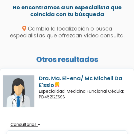
No encontramos a un especialista que
coincida con tu búsqueda
Cambia la localización o busca
especialistas que ofrezcan vídeo consulta.
Otros resultados
Dra. Ma. El-ena/ Mc Michell Da
E'ssio
Especialidad: Medicina Funcional Cédula:
PD45212ESSS
Consultorios