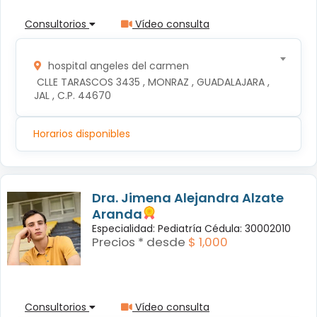
Consultorios
Vídeo consulta
hospital angeles del carmen
 CLLE TARASCOS 3435 , MONRAZ , GUADALAJARA , 
JAL , C.P. 44670
Horarios disponibles
Dra. Jimena Alejandra Alzate
Aranda
Especialidad: Pediatría Cédula: 30002010
Precios * desde
$ 1,000
Consultorios
Vídeo consulta