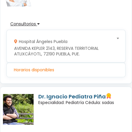
Consultorios
Hospital Ángeles Puebla
AVENIDA KEPLER 2143, RESERVA TERRITORIAL 
ATLIXCÁYOTL, 72190 PUEBLA, PUE.
Horarios disponibles
Dr. Ignacio Pediatra Piña
Especialidad: Pediatría Cédula: sadas