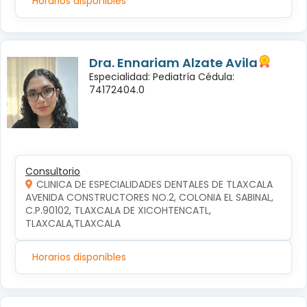
Horarios disponibles
Dra. Ennariam Alzate Avila
Especialidad: Pediatría Cédula:
74172404.0
Consultorio
CLINICA DE ESPECIALIDADES DENTALES DE TLAXCALA
AVENIDA CONSTRUCTORES NO.2, COLONIA EL SABINAL, 
C.P.90102, TLAXCALA DE XICOHTENCATL, 
TLAXCALA,TLAXCALA
Horarios disponibles