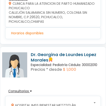
CLINICA PARA LA ATENCION DE PARTO HUMANIZADO
PICHUCALCO
CALLEJÓN SALAMANCA SIN NUMERO, COLONIA SIN 
NOMBRE, C.P.29520, PICHUCALCO, 
PICHUCALCO,CHIAPAS
Horarios disponibles
Dr. Georgina de Lourdes Lopez
Morales
Especialidad: Pediatría Cédula: 30002010
Precios * desde
$ 1,000
Consultorios
HOSPITAL IMSS BIENESTAR METZTITLÁN