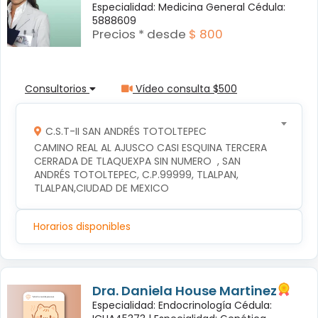
Especialidad: Medicina General Cédula:
5888609
Precios * desde
$ 800
Consultorios
Vídeo consulta $500
C.S.T-II SAN ANDRÉS TOTOLTEPEC
CAMINO REAL AL AJUSCO CASI ESQUINA TERCERA 
CERRADA DE TLAQUEXPA SIN NUMERO  , SAN 
ANDRÉS TOTOLTEPEC, C.P.99999, TLALPAN, 
TLALPAN,CIUDAD DE MEXICO
Horarios disponibles
Dra. Daniela House Martinez
Especialidad: Endocrinología Cédula: