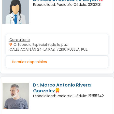
Especialidad: Pediatría Cédula: 32132131
Consultorio
Ortopedia Especializada la paz
CALLE ACATLÁN 24, LA PAZ, 72160 PUEBLA, PUE.
Horarios disponibles
Dr. Marco Antonio Rivera
Gonzalez
Especialidad: Pediatría Cédula: 21255242