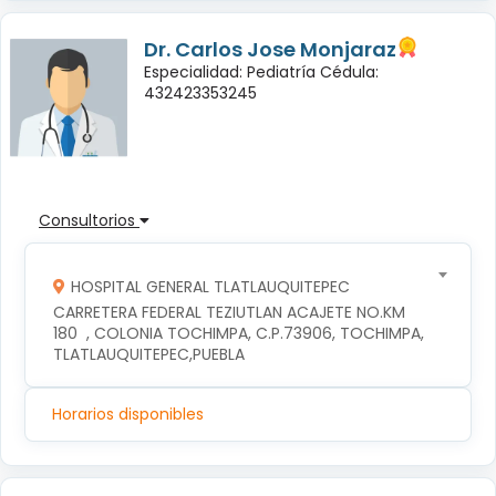
Dr. Carlos Jose Monjaraz
Especialidad: Pediatría Cédula:
432423353245
Consultorios
HOSPITAL GENERAL TLATLAUQUITEPEC
CARRETERA FEDERAL TEZIUTLAN ACAJETE NO.KM 
180  , COLONIA TOCHIMPA, C.P.73906, TOCHIMPA, 
TLATLAUQUITEPEC,PUEBLA
Horarios disponibles