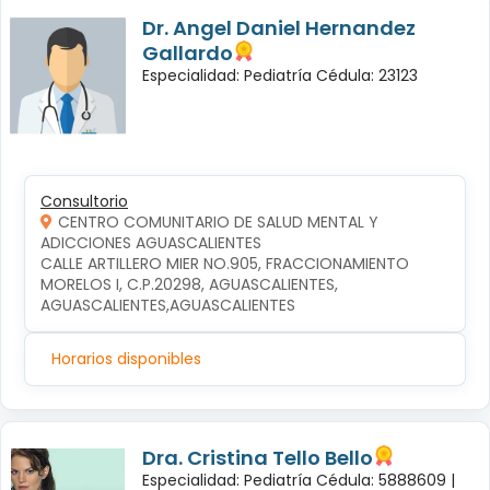
Dr. Angel Daniel Hernandez
Gallardo
Especialidad: Pediatría Cédula: 23123
Consultorio
CENTRO COMUNITARIO DE SALUD MENTAL Y
ADICCIONES AGUASCALIENTES
CALLE ARTILLERO MIER NO.905, FRACCIONAMIENTO 
MORELOS I, C.P.20298, AGUASCALIENTES, 
AGUASCALIENTES,AGUASCALIENTES
Horarios disponibles
Dra. Cristina Tello Bello
Especialidad: Pediatría Cédula: 5888609 |