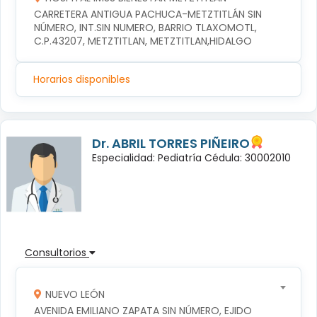
CARRETERA ANTIGUA PACHUCA-METZTITLÁN SIN 
NÚMERO, INT.SIN NUMERO, BARRIO TLAXOMOTL, 
C.P.43207, METZTITLAN, METZTITLAN,HIDALGO
Horarios disponibles
Dr. ABRIL TORRES PIÑEIRO
Especialidad: Pediatría Cédula: 30002010
Consultorios
NUEVO LEÓN
AVENIDA EMILIANO ZAPATA SIN NÚMERO, EJIDO 