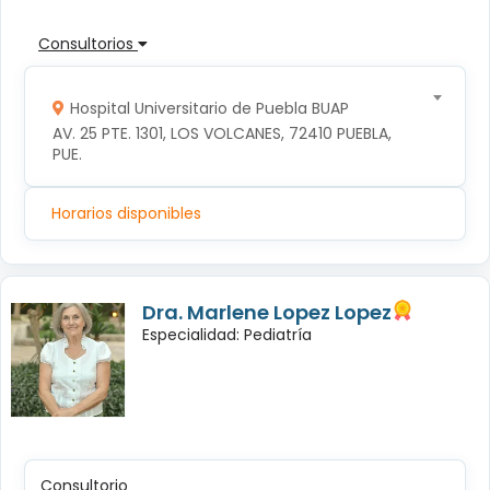
Consultorios
Hospital Universitario de Puebla BUAP
AV. 25 PTE. 1301, LOS VOLCANES, 72410 PUEBLA, 
PUE.
Horarios disponibles
Dra. Marlene Lopez Lopez
Especialidad: Pediatría
Consultorio