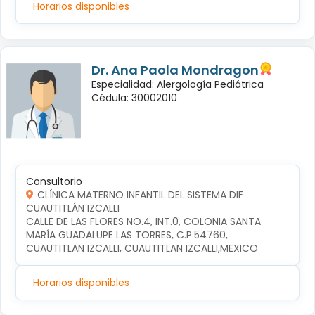
Horarios disponibles
Dr. Ana Paola Mondragon
Especialidad: Alergología Pediátrica
Cédula: 30002010
Consultorio
CLÍNICA MATERNO INFANTIL DEL SISTEMA DIF
CUAUTITLÁN IZCALLI
CALLE DE LAS FLORES NO.4, INT.0, COLONIA SANTA 
MARÍA GUADALUPE LAS TORRES, C.P.54760, 
CUAUTITLAN IZCALLI, CUAUTITLAN IZCALLI,MEXICO
Horarios disponibles