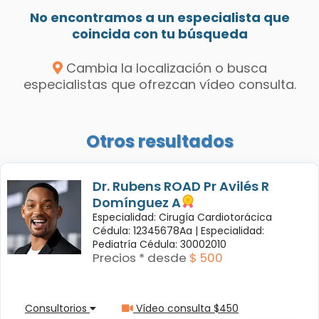
No encontramos a un especialista que
coincida con tu búsqueda
Cambia la localización o busca
especialistas que ofrezcan vídeo consulta.
Otros resultados
Dr. Rubens ROAD Pr Avilés R
Domínguez A
Especialidad: Cirugía Cardiotorácica
Cédula: 12345678Aa |
Especialidad:
Pediatría Cédula: 30002010
Precios * desde
$ 500
Consultorios
Vídeo consulta $450