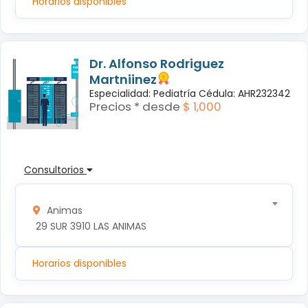
Horarios disponibles
Dr. Alfonso Rodriguez
Martniinez
Especialidad: Pediatría Cédula: AHR232342
Precios * desde
$ 1,000
Consultorios
Animas
 29 SUR 3910 LAS ANIMAS
Horarios disponibles