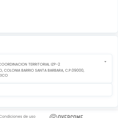
OORDINACION TERRITORIAL IZP-2
O, COLONIA BARRIO SANTA BARBARA, C.P.09000, 
XICO
Condiciones de uso