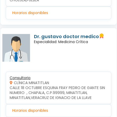
CHOLULA,PUEBLA
Horarios disponibles
Dr. gustavo doctor medico
Especialidad: Medicina Crítica
Consultorio
CLÍNICA MINATITLAN
CALLE 18 OCTUBRE ESQUINA FRAY PEDRO DE GANTE SIN 
NUMERO  , CHAPALA, C.P.99999, MINATITLAN, 
MINATITLAN,VERACRUZ DE IGNACIO DE LA LLAVE
Horarios disponibles