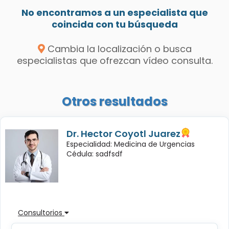
No encontramos a un especialista que
coincida con tu búsqueda
Cambia la localización o busca
especialistas que ofrezcan vídeo consulta.
Otros resultados
Dr. Hector Coyotl Juarez
Especialidad: Medicina de Urgencias
Cédula: sadfsdf
Consultorios