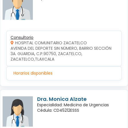
Consultorio
HOSPITAL COMUNITARIO ZACATELCO
AVENIDA DEL DEPORTE SIN NÚMERO, BARRIO SECCIÓN 
3A. GUARDIA, C.P.90750, ZACATELCO, 
ZACATELCO,TLAXCALA
Horarios disponibles
Dra. Monica Alzate
Especialidad: Medicina de Urgencias
Cédula: CD45212ESSS