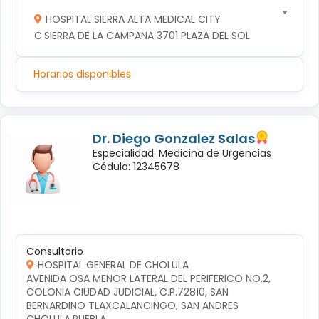
HOSPITAL SIERRA ALTA MEDICAL CITY
C.SIERRA DE LA CAMPANA 3701 PLAZA DEL SOL
Horarios disponibles
Dr. Diego Gonzalez Salas
Especialidad: Medicina de Urgencias
Cédula: 12345678
Consultorio
HOSPITAL GENERAL DE CHOLULA
AVENIDA OSA MENOR LATERAL DEL PERIFERICO NO.2, 
COLONIA CIUDAD JUDICIAL, C.P.72810, SAN 
BERNARDINO TLAXCALANCINGO, SAN ANDRES 