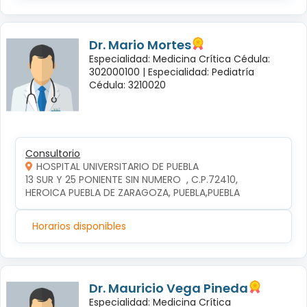
Dr. Mario Mortes
Especialidad: Medicina Crítica Cédula:
302000100 |
Especialidad: Pediatría
Cédula: 3210020
Consultorio
HOSPITAL UNIVERSITARIO DE PUEBLA
13 SUR Y 25 PONIENTE SIN NUMERO  , C.P.72410, 
HEROICA PUEBLA DE ZARAGOZA, PUEBLA,PUEBLA
Horarios disponibles
Dr. Mauricio Vega Pineda
Especialidad: Medicina Crítica