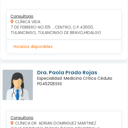
Consultorio
CLÍNICA VIDA
7 DE FEBRERO NO.105  , CENTRO, C.P.43600, 
TULANCINGO, TULANCINGO DE BRAVO,HIDALGO
Horarios disponibles
Dra. Paola Prado Rojas
Especialidad: Medicina Crítica Cédula:
PD45212ESSS
Consultorio
CLÍNICA DR. ADRIAN DOMINGUEZ MARTINEZ