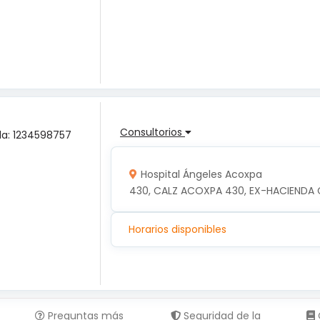
Consultorios
ula: 1234598757
Hospital Ángeles Acoxpa
430, CALZ ACOXPA 430, EX-HACIENDA 
Horarios disponibles
Preguntas más
Seguridad de la