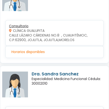
Consultorio
CLÍNICA GUALUPITA
CALLE LÁZARO CÁRDENAS NO.8  , CUAUHTÉMOC, 
C.P.62900, JOJUTLA, JOJUTLA,MORELOS
Horarios disponibles
Dra. Sandra Sanchez
Especialidad: Medicina Funcional Cédula:
30002010