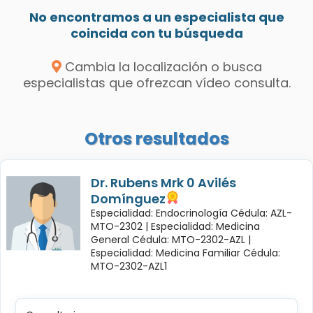
No encontramos a un especialista que
coincida con tu búsqueda
Cambia la localización o busca
especialistas que ofrezcan vídeo consulta.
Otros resultados
Dr. Rubens Mrk 0 Avilés
Domínguez
Especialidad: Endocrinología Cédula: AZL-
MTO-2302 |
Especialidad: Medicina
General Cédula: MTO-2302-AZL |
Especialidad: Medicina Familiar Cédula:
MTO-2302-AZL1