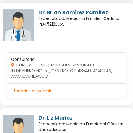
Dr. Brian Ramirez Ramirez
Especialidad: Medicina Familiar Cédula:
PD45212ESSS
Consultorio
CLÍNICA DE ESPECIALIDADES SAN MIGUEL
16 DE ENERO NO.15  , CENTRO, C.P.43540, ACATLAN, 
ACATLAN,HIDALGO
Horarios disponibles
Dr. Liz Muñoz
Especialidad: Medicina Funcional Cédula:
dadsadsadas