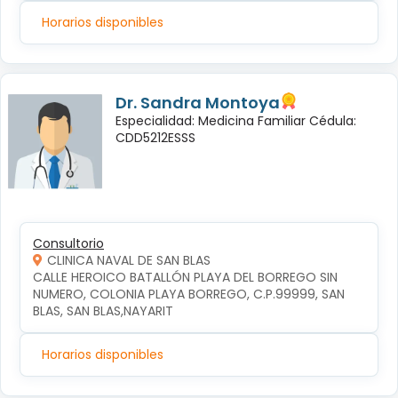
Horarios disponibles
Dr. Sandra Montoya
Especialidad: Medicina Familiar Cédula:
CDD5212ESSS
Consultorio
CLINICA NAVAL DE SAN BLAS
CALLE HEROICO BATALLÓN PLAYA DEL BORREGO SIN 
NUMERO, COLONIA PLAYA BORREGO, C.P.99999, SAN 
BLAS, SAN BLAS,NAYARIT
Horarios disponibles