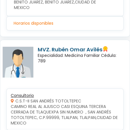
BENITO JUAREZ, BENITO JUAREZ,CIUDAD DE 
MEXICO
Horarios disponibles
MVZ. Rubén Omar Avilés
Especialidad: Medicina Familiar Cédula:
789
Consultorio
C.S.T-II SAN ANDRÉS TOTOLTEPEC
CAMINO REAL AL AJUSCO CASI ESQUINA TERCERA 
CERRADA DE TLAQUEXPA SIN NUMERO  , SAN ANDRÉS 
TOTOLTEPEC, C.P.99999, TLALPAN, TLALPAN,CIUDAD DE 
MEXICO