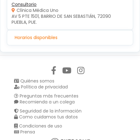
Consultorio
Clínica Médica Uno
AV 5 PTE 1501, BARRIO DE SAN SEBASTIÁN, 72090 
PUEBLA, PUE.
Horarios disponibles
Síguenos en:
Quiénes somos
Política de privacidad
Preguntas más frecuentes
Recomienda a un colega
Seguridad de la información
Como cuidamos tus datos
Condiciones de uso
Prensa