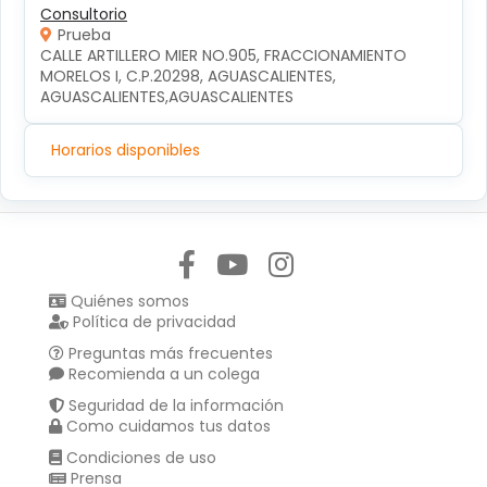
Consultorio
Prueba
CALLE ARTILLERO MIER NO.905, FRACCIONAMIENTO 
MORELOS I, C.P.20298, AGUASCALIENTES, 
AGUASCALIENTES,AGUASCALIENTES
Horarios disponibles
Síguenos en:
Quiénes somos
Política de privacidad
Preguntas más frecuentes
Recomienda a un colega
Seguridad de la información
Como cuidamos tus datos
Condiciones de uso
Prensa