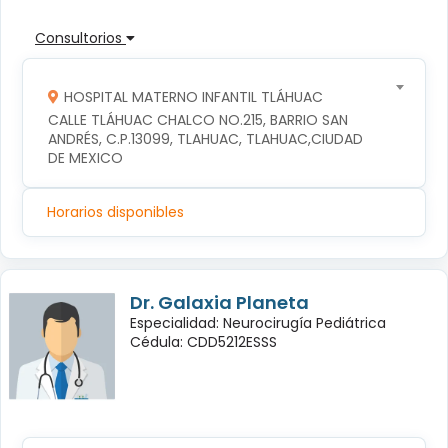
Consultorios
HOSPITAL MATERNO INFANTIL TLÁHUAC
CALLE TLÁHUAC CHALCO NO.215, BARRIO SAN 
ANDRÉS, C.P.13099, TLAHUAC, TLAHUAC,CIUDAD 
DE MEXICO
Horarios disponibles
Dr. Galaxia Planeta
Especialidad: Neurocirugía Pediátrica
Cédula: CDD5212ESSS