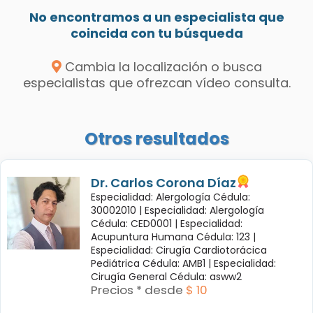
No encontramos a un especialista que
coincida con tu búsqueda
Cambia la localización o busca
especialistas que ofrezcan vídeo consulta.
Otros resultados
Dr. Carlos Corona Díaz
Especialidad: Alergología Cédula:
30002010 |
Especialidad: Alergología
Cédula: CED0001 |
Especialidad:
Acupuntura Humana Cédula: 123 |
Especialidad: Cirugía Cardiotorácica
Pediátrica Cédula: AMB1 |
Especialidad:
Cirugía General Cédula: asww2
Precios * desde
$ 10