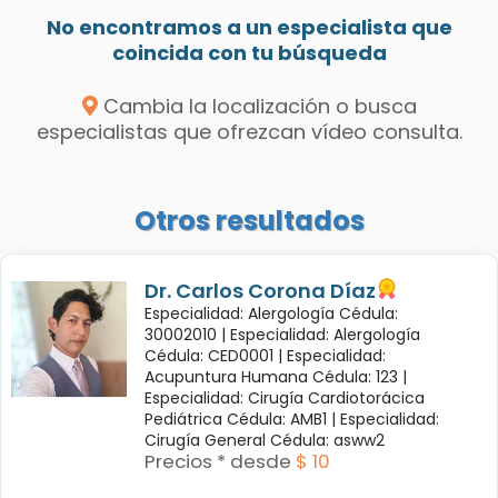
No encontramos a un especialista que
coincida con tu búsqueda
Cambia la localización o busca
especialistas que ofrezcan vídeo consulta.
Otros resultados
Dr. Carlos Corona Díaz
Especialidad: Alergología Cédula:
30002010 |
Especialidad: Alergología
Cédula: CED0001 |
Especialidad:
Acupuntura Humana Cédula: 123 |
Especialidad: Cirugía Cardiotorácica
Pediátrica Cédula: AMB1 |
Especialidad:
Cirugía General Cédula: asww2
Precios * desde
$ 10