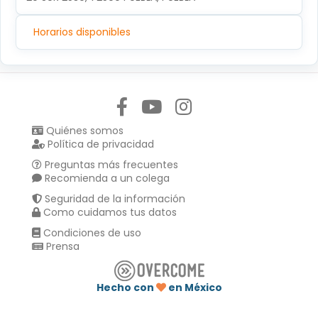
Horarios disponibles
Síguenos en:
Quiénes somos
Política de privacidad
Preguntas más frecuentes
Recomienda a un colega
Seguridad de la información
Como cuidamos tus datos
Condiciones de uso
Prensa
Hecho con
en México
Compartir en :