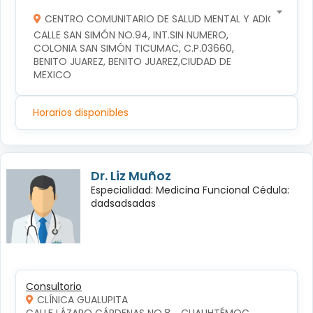
CENTRO COMUNITARIO DE SALUD MENTAL Y ADICCIONES
CALLE SAN SIMÓN NO.94, INT.SIN NUMERO, 
COLONIA SAN SIMÓN TICUMAC, C.P.03660, 
BENITO JUAREZ, BENITO JUAREZ,CIUDAD DE 
MEXICO
Horarios disponibles
Dr. Liz Muñoz
Especialidad: Medicina Funcional Cédula:
dadsadsadas
Consultorio
CLÍNICA GUALUPITA