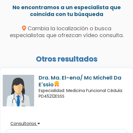
No encontramos a un especialista que
coincida con tu búsqueda
Cambia la localización o busca
especialistas que ofrezcan vídeo consulta.
Otros resultados
Dra. Ma. El-ena/ Mc Michell Da
E'ssio
Especialidad: Medicina Funcional Cédula:
PD45212ESSS
Consultorios