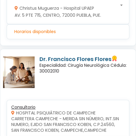
Christus Muguerza - Hospital UPAEP
AV. 5 PTE 715, CENTRO, 72000 PUEBLA, PUE.
Horarios disponibles
Dr. Francisco Flores Flores
Especialidad: Cirugía Neurológica Cédula:
30002010
Consultorio
HOSPITAL PSIQUIÁTRICO DE CAMPECHE
CARRETERA CAMPECHE - MERIDA SIN NÚMERO, INT.SIN 
NUMERO, EJIDO SAN FRANCISCO KOBEN, C.P.24560, 
SAN FRANCISCO KOBEN, CAMPECHE,CAMPECHE