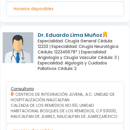
Horarios disponibles
Dr. Eduardo Lima Muñoz
Especialidad: Cirugía General Cédula:
12233 |
Especialidad: Cirugía Neurológica
Cédula: 122345678* |
Especialidad:
Angiología y Cirugía Vascular Cédula: 3 |
Especialidad: Algología y Cuidados
Paliativos Cédula: 2
Consultorio
CENTROS DE INTEGRACIÓN JUVENIL, A.C. UNIDAD DE
HOSPITALIZACIÓN NAUCALPAN
CALZADA DE LOS REMEDIOS NO.60, UNIDAD 
HABITACIONAL BOSQUES DE LOS REMEDIOS, C.P.53000, 
NAUCALPAN DE JUAREZ, NAUCALPAN DE JUAREZ,MEXICO