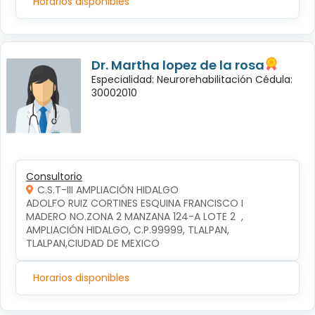
Horarios disponibles
Dr. Martha lopez de la rosa
Especialidad: Neurorehabilitación Cédula:
30002010
Consultorio
C.S.T-III AMPLIACIÓN HIDALGO
ADOLFO RUIZ CORTINES ESQUINA FRANCISCO I 
MADERO NO.ZONA 2 MANZANA 124-A LOTE 2  , 
AMPLIACIÓN HIDALGO, C.P.99999, TLALPAN, 
TLALPAN,CIUDAD DE MEXICO
Horarios disponibles