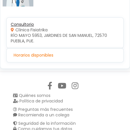
Consultorio
Clínica Fisiatrika
RÍO MAYO 5953, JARDINES DE SAN MANUEL, 72570 
PUEBLA, PUE.
Horarios disponibles
Síguenos en:
Quiénes somos
Política de privacidad
Preguntas más frecuentes
Recomienda a un colega
Seguridad de la información
Como cuidamos tus datos