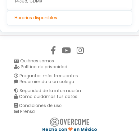
14308, CDMX
Horarios disponibles
Síguenos en:
Quiénes somos
Política de privacidad
Preguntas más frecuentes
Recomienda a un colega
Seguridad de la información
Como cuidamos tus datos
Condiciones de uso
Prensa
Hecho con
en México
Compartir en :