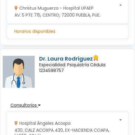
Christus Muguerza - Hospital UPAEP
AV. 5 PTE 715, CENTRO, 72000 PUEBLA, PUE.
Horarios disponibles
Dr. Laura Rodriguez
Especialidad: Psiquiatría Cédula:
1234598757
Consultorios
Hospital Ángeles Acoxpa
430, CALZ ACOXPA 430, EX-HACIENDA COAPA, 