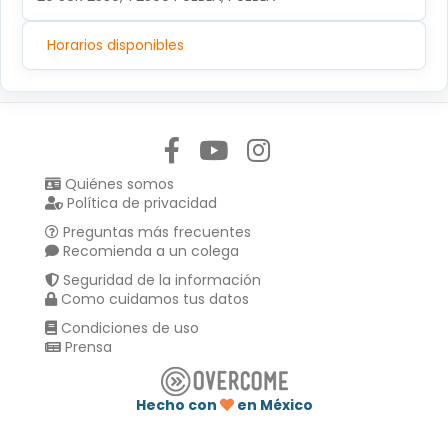
Horarios disponibles
Síguenos en:
Quiénes somos
Política de privacidad
Preguntas más frecuentes
Recomienda a un colega
Seguridad de la información
Como cuidamos tus datos
Condiciones de uso
Prensa
Hecho con
en México
Compartir en :