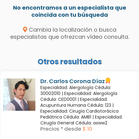
No encontramos a un especialista que
coincida con tu búsqueda
Cambia la localización o busca
especialistas que ofrezcan vídeo consulta.
Otros resultados
Dr. Carlos Corona Díaz
Especialidad: Alergología Cédula:
30002010 |
Especialidad: Alergología
Cédula: CED0001 |
Especialidad:
Acupuntura Humana Cédula: 123 |
Especialidad: Cirugía Cardiotorácica
Pediátrica Cédula: AMB1 |
Especialidad:
Cirugía General Cédula: asww2
Precios * desde
$ 10