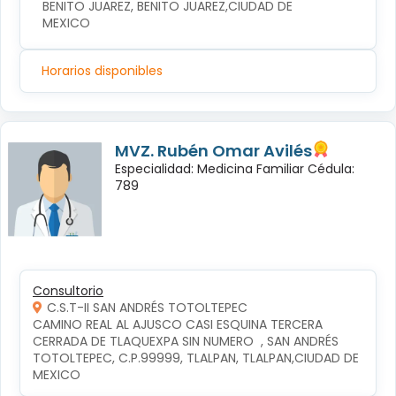
BENITO JUAREZ, BENITO JUAREZ,CIUDAD DE 
MEXICO
Horarios disponibles
MVZ. Rubén Omar Avilés
Especialidad: Medicina Familiar Cédula:
789
Consultorio
C.S.T-II SAN ANDRÉS TOTOLTEPEC
CAMINO REAL AL AJUSCO CASI ESQUINA TERCERA 
CERRADA DE TLAQUEXPA SIN NUMERO  , SAN ANDRÉS 
TOTOLTEPEC, C.P.99999, TLALPAN, TLALPAN,CIUDAD DE 
MEXICO