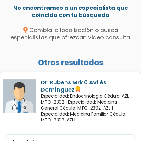
No encontramos a un especialista que
coincida con tu búsqueda
Cambia la localización o busca
especialistas que ofrezcan vídeo consulta.
Otros resultados
Dr. Rubens Mrk 0 Avilés
Domínguez
Especialidad: Endocrinología Cédula: AZL-
MTO-2302 |
Especialidad: Medicina
General Cédula: MTO-2302-AZL |
Especialidad: Medicina Familiar Cédula:
MTO-2302-AZL1