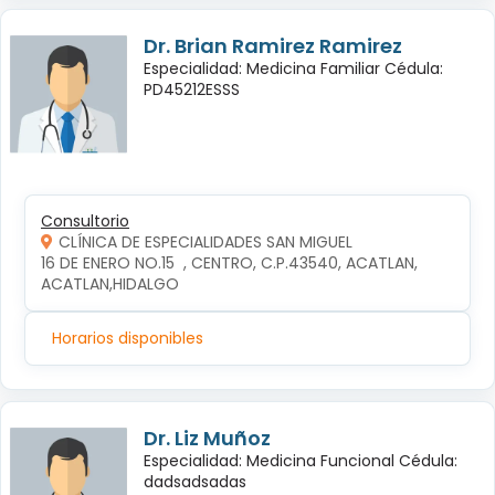
Dr. Brian Ramirez Ramirez
Especialidad: Medicina Familiar Cédula:
PD45212ESSS
Consultorio
CLÍNICA DE ESPECIALIDADES SAN MIGUEL
16 DE ENERO NO.15  , CENTRO, C.P.43540, ACATLAN, 
ACATLAN,HIDALGO
Horarios disponibles
Dr. Liz Muñoz
Especialidad: Medicina Funcional Cédula:
dadsadsadas