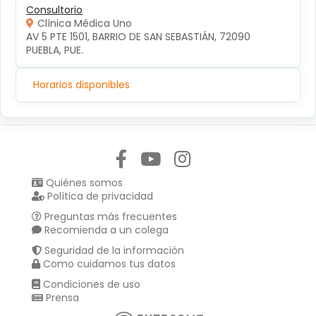
Consultorio
Clínica Médica Uno
AV 5 PTE 1501, BARRIO DE SAN SEBASTIÁN, 72090 
PUEBLA, PUE.
Horarios disponibles
Síguenos en:
Quiénes somos
Política de privacidad
Preguntas más frecuentes
Recomienda a un colega
Seguridad de la información
Como cuidamos tus datos
Condiciones de uso
Prensa