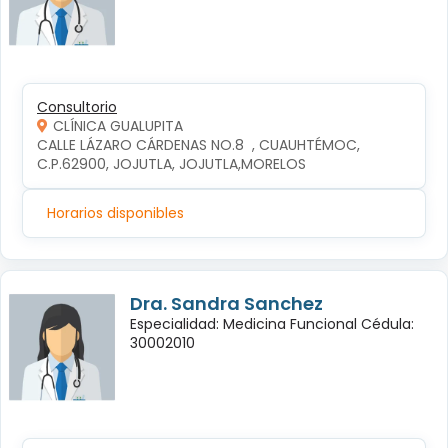
Consultorio
CLÍNICA GUALUPITA
CALLE LÁZARO CÁRDENAS NO.8  , CUAUHTÉMOC, 
C.P.62900, JOJUTLA, JOJUTLA,MORELOS
Horarios disponibles
Dra. Sandra Sanchez
Especialidad: Medicina Funcional Cédula:
30002010