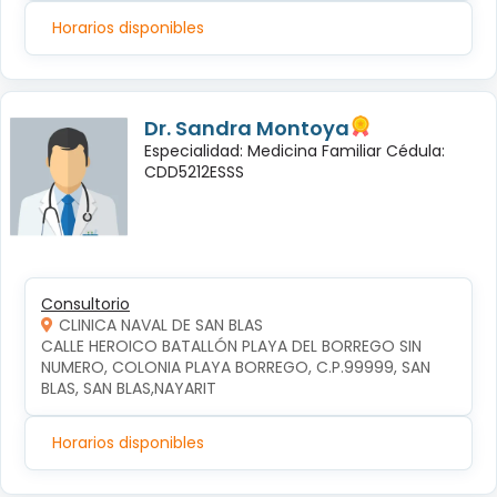
Horarios disponibles
Dr. Sandra Montoya
Especialidad: Medicina Familiar Cédula:
CDD5212ESSS
Consultorio
CLINICA NAVAL DE SAN BLAS
CALLE HEROICO BATALLÓN PLAYA DEL BORREGO SIN 
NUMERO, COLONIA PLAYA BORREGO, C.P.99999, SAN 
BLAS, SAN BLAS,NAYARIT
Horarios disponibles