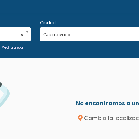
Ciudad
×
Cuernavaca
 Pediatrica
No encontramos a un 
Cambia la localizac