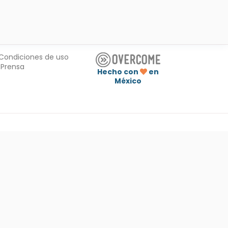
Condiciones de uso
Prensa
Hecho con
en
México