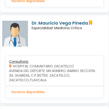
Horarios disponibles
Dr. Mauricio Vega Pineda
Especialidad: Medicina Crítica
Consultorio
HOSPITAL COMUNITARIO ZACATELCO
AVENIDA DEL DEPORTE SIN NÚMERO, BARRIO SECCIÓN 
3A. GUARDIA, C.P.90750, ZACATELCO, 
ZACATELCO,TLAXCALA
Horarios disponibles