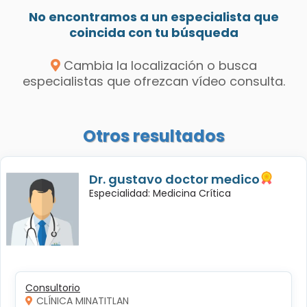
No encontramos a un especialista que
coincida con tu búsqueda
Cambia la localización o busca
especialistas que ofrezcan vídeo consulta.
Otros resultados
Dr. gustavo doctor medico
Especialidad: Medicina Crítica
Consultorio
CLÍNICA MINATITLAN