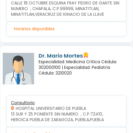
CALLE 18 OCTUBRE ESQUINA FRAY PEDRO DE GANTE SIN 
NUMERO  , CHAPALA, C.P.99999, MINATITLAN, 
MINATITLAN,VERACRUZ DE IGNACIO DE LA LLAVE
Horarios disponibles
Dr. Mario Mortes
Especialidad: Medicina Crítica Cédula:
302000100 |
Especialidad: Pediatría
Cédula: 3210020
Consultorio
HOSPITAL UNIVERSITARIO DE PUEBLA
13 SUR Y 25 PONIENTE SIN NUMERO  , C.P.72410, 
HEROICA PUEBLA DE ZARAGOZA, PUEBLA,PUEBLA