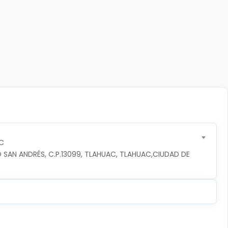
C
 SAN ANDRÉS, C.P.13099, TLAHUAC, TLAHUAC,CIUDAD DE 