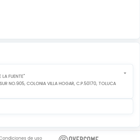
 LA FUENTE"
R NO.905, COLONIA VILLA HOGAR, C.P.50170, TOLUCA 
Condiciones de uso