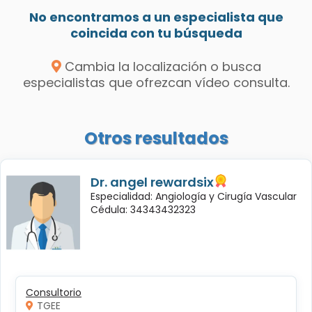
No encontramos a un especialista que
coincida con tu búsqueda
Cambia la localización o busca
especialistas que ofrezcan vídeo consulta.
Otros resultados
Dr. angel rewardsix
Especialidad: Angiología y Cirugía Vascular
Cédula: 34343432323
Consultorio
TGEE