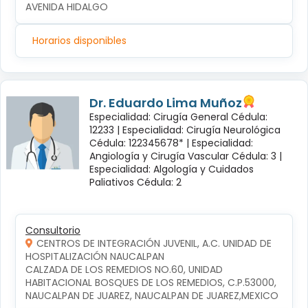
AVENIDA HIDALGO
Horarios disponibles
Dr. Eduardo Lima Muñoz
Especialidad: Cirugía General Cédula:
12233 |
Especialidad: Cirugía Neurológica
Cédula: 122345678* |
Especialidad:
Angiología y Cirugía Vascular Cédula: 3 |
Especialidad: Algología y Cuidados
Paliativos Cédula: 2
Consultorio
CENTROS DE INTEGRACIÓN JUVENIL, A.C. UNIDAD DE
HOSPITALIZACIÓN NAUCALPAN
CALZADA DE LOS REMEDIOS NO.60, UNIDAD 
HABITACIONAL BOSQUES DE LOS REMEDIOS, C.P.53000, 
NAUCALPAN DE JUAREZ, NAUCALPAN DE JUAREZ,MEXICO