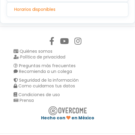
Horarios disponibles
Síguenos en:
Quiénes somos
Política de privacidad
Preguntas más frecuentes
Recomienda a un colega
Seguridad de la información
Como cuidamos tus datos
Condiciones de uso
Prensa
Hecho con
en México
Compartir en :