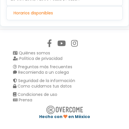
Horarios disponibles
Síguenos en:
Quiénes somos
Política de privacidad
Preguntas más frecuentes
Recomienda a un colega
Seguridad de la información
Como cuidamos tus datos
Condiciones de uso
Prensa
Hecho con
en México
Compartir en :