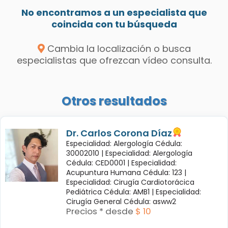
No encontramos a un especialista que
coincida con tu búsqueda
Cambia la localización o busca
especialistas que ofrezcan vídeo consulta.
Otros resultados
Dr. Carlos Corona Díaz
Especialidad: Alergología Cédula:
30002010 |
Especialidad: Alergología
Cédula: CED0001 |
Especialidad:
Acupuntura Humana Cédula: 123 |
Especialidad: Cirugía Cardiotorácica
Pediátrica Cédula: AMB1 |
Especialidad:
Cirugía General Cédula: asww2
Precios * desde
$ 10