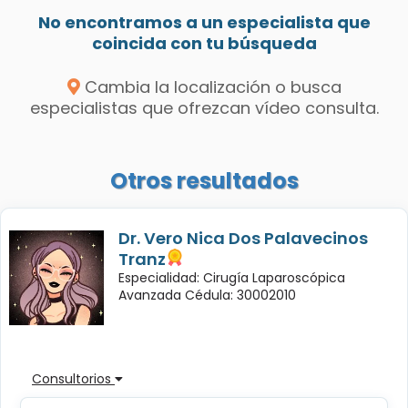
No encontramos a un especialista que
coincida con tu búsqueda
Cambia la localización o busca
especialistas que ofrezcan vídeo consulta.
Otros resultados
Dr. Vero Nica Dos Palavecinos
Tranz
Especialidad: Cirugía Laparoscópica
Avanzada Cédula: 30002010
Consultorios