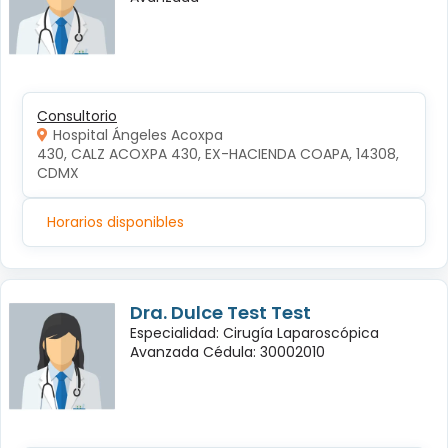
Consultorio
Hospital Ángeles Acoxpa
430, CALZ ACOXPA 430, EX-HACIENDA COAPA, 14308, 
CDMX
Horarios disponibles
Dra. Dulce Test Test
Especialidad: Cirugía Laparoscópica
Avanzada Cédula: 30002010