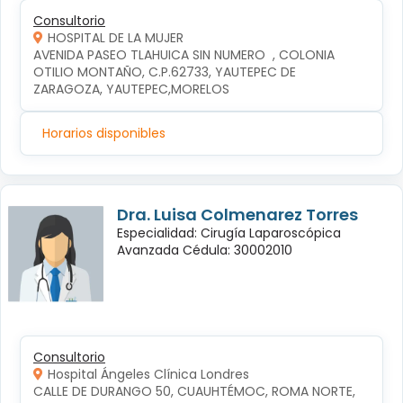
Consultorio
HOSPITAL DE LA MUJER
AVENIDA PASEO TLAHUICA SIN NUMERO  , COLONIA 
OTILIO MONTAÑO, C.P.62733, YAUTEPEC DE 
ZARAGOZA, YAUTEPEC,MORELOS
Horarios disponibles
Dra. Luisa Colmenarez Torres
Especialidad: Cirugía Laparoscópica
Avanzada Cédula: 30002010
Consultorio
Hospital Ángeles Clínica Londres
CALLE DE DURANGO 50, CUAUHTÉMOC, ROMA NORTE, 