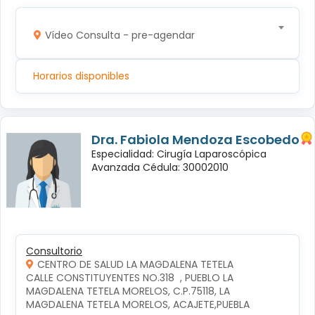
Vídeo Consulta - pre-agendar
Horarios disponibles
Dra. Fabiola Mendoza Escobedo
Especialidad: Cirugía Laparoscópica
Avanzada Cédula: 30002010
Consultorio
CENTRO DE SALUD LA MAGDALENA TETELA
CALLE CONSTITUYENTES NO.318  , PUEBLO LA 
MAGDALENA TETELA MORELOS, C.P.75118, LA 
MAGDALENA TETELA MORELOS, ACAJETE,PUEBLA