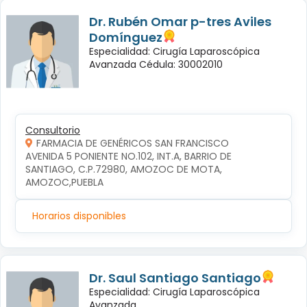
Dr. Rubén Omar p-tres Aviles
Domínguez
Especialidad: Cirugía Laparoscópica
Avanzada Cédula: 30002010
Consultorio
FARMACIA DE GENÉRICOS SAN FRANCISCO
AVENIDA 5 PONIENTE NO.102, INT.A, BARRIO DE 
SANTIAGO, C.P.72980, AMOZOC DE MOTA, 
AMOZOC,PUEBLA
Horarios disponibles
Dr. Saul Santiago Santiago
Especialidad: Cirugía Laparoscópica
Avanzada