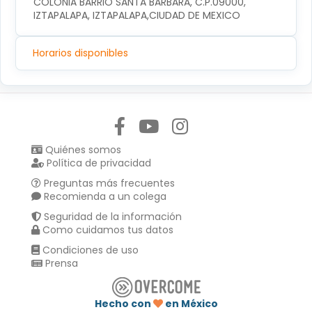
COLONIA BARRIO SANTA BARBARA, C.P.09000, 
IZTAPALAPA, IZTAPALAPA,CIUDAD DE MEXICO
Horarios disponibles
Síguenos en:
Quiénes somos
Política de privacidad
Preguntas más frecuentes
Recomienda a un colega
Seguridad de la información
Como cuidamos tus datos
Condiciones de uso
Prensa
Hecho con
en México