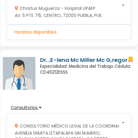
Christus Muguerza - Hospital UPAEP
AV. 5 PTE 715, CENTRO, 72000 PUEBLA, PUE.
Horarios disponibles
Dr. ,E-lena Mc Miller Mc G,regor
Especialidad: Medicina del Trabajo Cédula:
CD45212ESSS
Consultorios
CONSULTORIO MÉDICO LEGAL DE LA COORDINACION TERR
AVENIDA ERMITA IZTAPALAPA SIN NUMERO, 