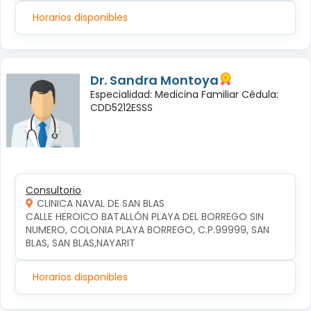
Horarios disponibles
Dr. Sandra Montoya
Especialidad: Medicina Familiar Cédula:
CDD5212ESSS
Consultorio
CLINICA NAVAL DE SAN BLAS
CALLE HEROICO BATALLÓN PLAYA DEL BORREGO SIN 
NUMERO, COLONIA PLAYA BORREGO, C.P.99999, SAN 
BLAS, SAN BLAS,NAYARIT
Horarios disponibles