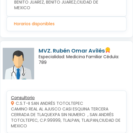
BENITO JUAREZ, BENITO JUAREZ,CIUDAD DE 
MEXICO
Horarios disponibles
MVZ. Rubén Omar Avilés
Especialidad: Medicina Familiar Cédula:
789
Consultorio
C.S.T-II SAN ANDRÉS TOTOLTEPEC
CAMINO REAL AL AJUSCO CASI ESQUINA TERCERA 
CERRADA DE TLAQUEXPA SIN NUMERO  , SAN ANDRÉS 
TOTOLTEPEC, C.P.99999, TLALPAN, TLALPAN,CIUDAD DE 
MEXICO