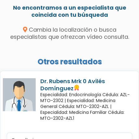
No encontramos a un especialista que
coincida con tu búsqueda
Cambia la localización o busca
especialistas que ofrezcan vídeo consulta.
Otros resultados
Dr. Rubens Mrk 0 Avilés
Domínguez
Especialidad: Endocrinología Cédula: AZL-
MTO-2302 |
Especialidad: Medicina
General Cédula: MTO-2302-AZL |
Especialidad: Medicina Familiar Cédula:
MTO-2302-AZL1