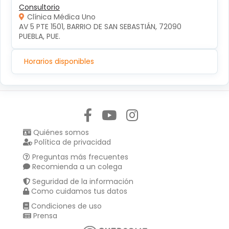
Consultorio
Clínica Médica Uno
AV 5 PTE 1501, BARRIO DE SAN SEBASTIÁN, 72090 
PUEBLA, PUE.
Horarios disponibles
Síguenos en:
Quiénes somos
Política de privacidad
Preguntas más frecuentes
Recomienda a un colega
Seguridad de la información
Como cuidamos tus datos
Condiciones de uso
Prensa