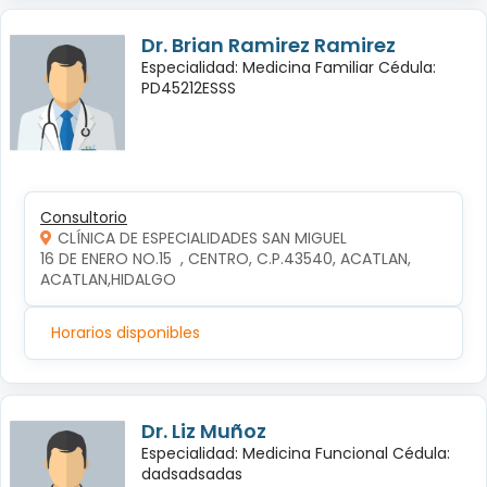
Dr. Brian Ramirez Ramirez
Especialidad: Medicina Familiar Cédula:
PD45212ESSS
Consultorio
CLÍNICA DE ESPECIALIDADES SAN MIGUEL
16 DE ENERO NO.15  , CENTRO, C.P.43540, ACATLAN, 
ACATLAN,HIDALGO
Horarios disponibles
Dr. Liz Muñoz
Especialidad: Medicina Funcional Cédula:
dadsadsadas