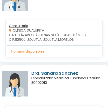
Consultorio
CLÍNICA GUALUPITA
CALLE LÁZARO CÁRDENAS NO.8  , CUAUHTÉMOC, 
C.P.62900, JOJUTLA, JOJUTLA,MORELOS
Horarios disponibles
Dra. Sandra Sanchez
Especialidad: Medicina Funcional Cédula:
30002010