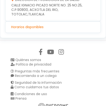
CALLE IGNACIO PICAZO NORTE NO. 25 NO.25, 
C.P.90800, ACXOTLA DEL RIO, 
TOTOLAC,TLAXCALA
Horarios disponibles
Síguenos en:
Quiénes somos
Política de privacidad
Preguntas más frecuentes
Recomienda a un colega
Seguridad de la información
Como cuidamos tus datos
Condiciones de uso
Prensa