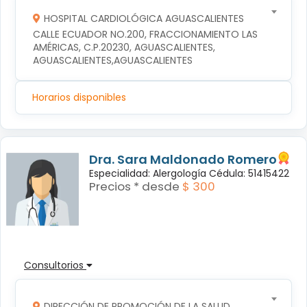
HOSPITAL CARDIOLÓGICA AGUASCALIENTES
CALLE ECUADOR NO.200, FRACCIONAMIENTO LAS 
AMÉRICAS, C.P.20230, AGUASCALIENTES, 
AGUASCALIENTES,AGUASCALIENTES
Horarios disponibles
Dra. Sara Maldonado Romero
Especialidad: Alergología Cédula: 51415422
Precios * desde
$ 300
Consultorios
DIRECCIÓN DE PROMOCIÓN DE LA SALUD