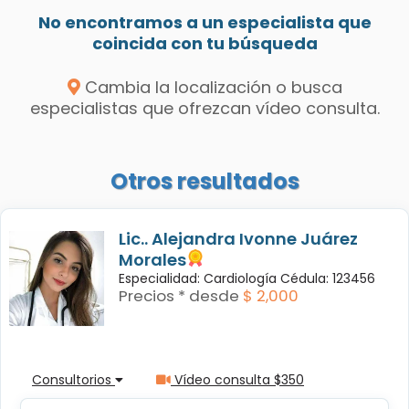
No encontramos a un especialista que
coincida con tu búsqueda
Cambia la localización o busca
especialistas que ofrezcan vídeo consulta.
Otros resultados
Lic.. Alejandra Ivonne Juárez
Morales
Especialidad: Cardiología Cédula: 123456
Precios * desde
$ 2,000
Consultorios
Vídeo consulta $350