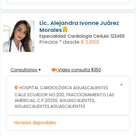
Lic.. Alejandra Ivonne Juárez
Morales
Especialidad: Cardiología Cédula: 123456
Precios * desde
$ 2,000
Consultorios
Vídeo consulta $350
HOSPITAL CARDIOLÓGICA AGUASCALIENTES
CALLE ECUADOR NO.200, FRACCIONAMIENTO LAS 
AMÉRICAS, C.P.20230, AGUASCALIENTES, 
AGUASCALIENTES,AGUASCALIENTES
Horarios disponibles