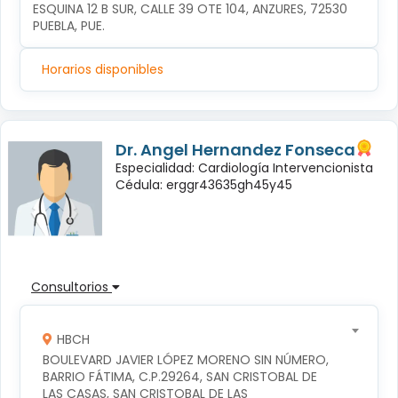
ESQUINA 12 B SUR, CALLE 39 OTE 104, ANZURES, 72530 
PUEBLA, PUE.
Horarios disponibles
Dr. Angel Hernandez Fonseca
Especialidad: Cardiología Intervencionista
Cédula: erggr43635gh45y45
Consultorios
HBCH
BOULEVARD JAVIER LÓPEZ MORENO SIN NÚMERO, 
BARRIO FÁTIMA, C.P.29264, SAN CRISTOBAL DE 
LAS CASAS, SAN CRISTOBAL DE LAS 