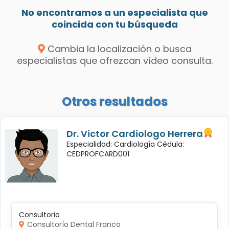
No encontramos a un especialista que
coincida con tu búsqueda
Cambia la localización o busca
especialistas que ofrezcan vídeo consulta.
Otros resultados
Dr. Victor Cardiologo Herrera
Especialidad: Cardiología Cédula:
CEDPROFCARD001
Consultorio
Consultorío Dental Franco