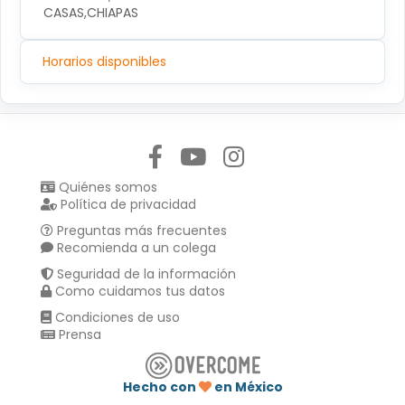
CASAS,CHIAPAS
Horarios disponibles
Síguenos en:
Quiénes somos
Política de privacidad
Preguntas más frecuentes
Recomienda a un colega
Seguridad de la información
Como cuidamos tus datos
Condiciones de uso
Prensa
Hecho con
en México