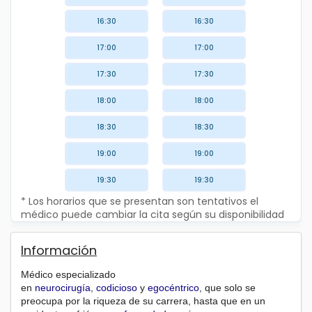
16:30
16:30
17:00
17:00
17:30
17:30
18:00
18:00
18:30
18:30
19:00
19:00
19:30
19:30
* Los horarios que se presentan son tentativos el
médico puede cambiar la cita según su disponibilidad
Información
Médico especializado
en
neurocirugía
,
codicioso
y
egocéntrico
, que solo se
preocupa por la riqueza de su carrera, hasta que en un