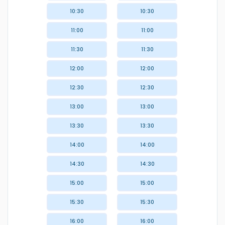
10:30
10:30
11:00
11:00
11:30
11:30
12:00
12:00
12:30
12:30
13:00
13:00
13:30
13:30
14:00
14:00
14:30
14:30
15:00
15:00
15:30
15:30
16:00
16:00