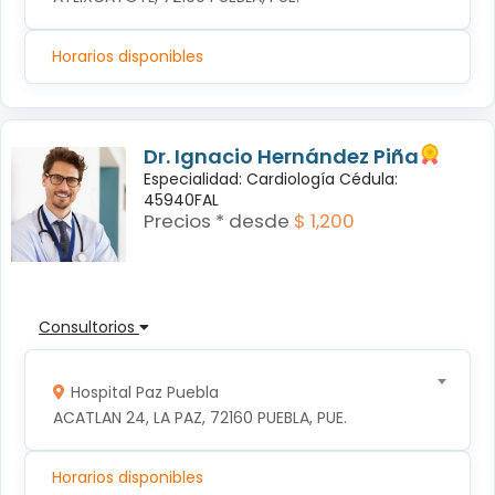
Horarios disponibles
Dr. Ignacio Hernández Piña
Especialidad: Cardiología Cédula:
45940FAL
Precios * desde
$ 1,200
Consultorios
Hospital Paz Puebla
ACATLAN 24, LA PAZ, 72160 PUEBLA, PUE.
Horarios disponibles