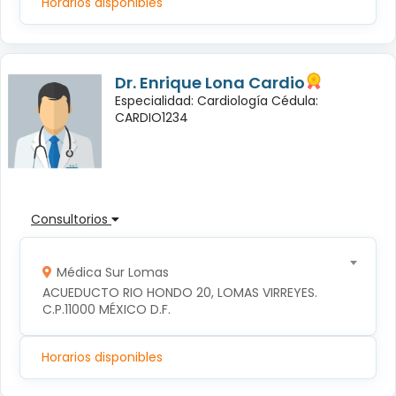
Horarios disponibles
Dr. Enrique Lona Cardio
Especialidad: Cardiología Cédula:
CARDIO1234
Consultorios
Médica Sur Lomas
ACUEDUCTO RIO HONDO 20, LOMAS VIRREYES. 
C.P.11000 MÉXICO D.F.
Horarios disponibles