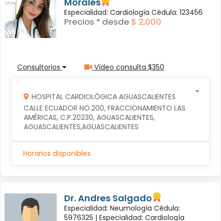
Morales
Especialidad: Cardiología Cédula: 123456
Precios * desde
$ 2,000
Consultorios
Vídeo consulta $350
HOSPITAL CARDIOLÓGICA AGUASCALIENTES
CALLE ECUADOR NO.200, FRACCIONAMIENTO LAS 
AMÉRICAS, C.P.20230, AGUASCALIENTES, 
AGUASCALIENTES,AGUASCALIENTES
Horarios disponibles
Dr. Andres Salgado
Especialidad: Neumología Cédula:
5976325 |
Especialidad: Cardiología