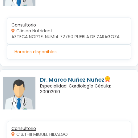
Consultorio
Clínica Nutrident
AZTECA NORTE. NUM14 72760 PUEBLA DE ZARAGOZA
Horarios disponibles
Dr. Marco Nuñez Nuñez
Especialidad: Cardiología Cédula:
30002010
Consultorio
C.S.T-III MIGUEL HIDALGO