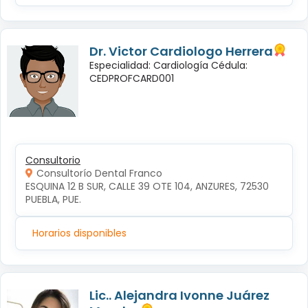
Dr. Victor Cardiologo Herrera
Especialidad: Cardiología Cédula:
CEDPROFCARD001
Consultorio
Consultorío Dental Franco
ESQUINA 12 B SUR, CALLE 39 OTE 104, ANZURES, 72530 
PUEBLA, PUE.
Horarios disponibles
Lic.. Alejandra Ivonne Juárez