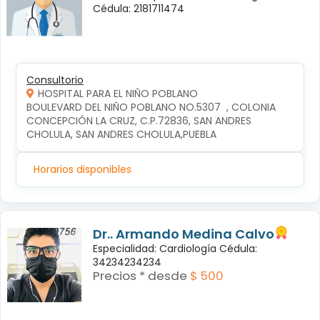
Cédula: 2181711474
Consultorio
HOSPITAL PARA EL NIÑO POBLANO
BOULEVARD DEL NIÑO POBLANO NO.5307  , COLONIA 
CONCEPCIÓN LA CRUZ, C.P.72836, SAN ANDRES 
CHOLULA, SAN ANDRES CHOLULA,PUEBLA
Horarios disponibles
Dr.. Armando Medina Calvo
Especialidad: Cardiología Cédula:
34234234234
Precios * desde
$ 500