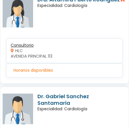
Especialidad: Cardiología
Consultorio
HLC
AVENIDA PRINCIPAL 113
Horarios disponibles
Dr. Gabriel Sanchez
Santamaria
Especialidad: Cardiología