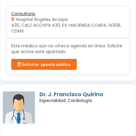
Consultorio
Hospital Ángeles Acoxpa
430, CALZ ACOXPA 430, EX-HACIENDA COAPA, 14308, 
CDMX
Éste médico aún no ofrece agenda en línea. Solicite
que active éste apartado.
Solicitar agenda pública
Dr. J. Francisco Quirino
Especialidad: Cardiología