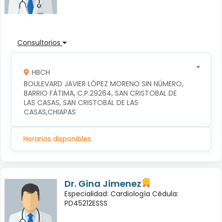
Consultorios
HBCH
BOULEVARD JAVIER LÓPEZ MORENO SIN NÚMERO, 
BARRIO FÁTIMA, C.P.29264, SAN CRISTOBAL DE 
LAS CASAS, SAN CRISTOBAL DE LAS 
CASAS,CHIAPAS
Horarios disponibles
Dr. Gina Jimenez
Especialidad: Cardiología Cédula:
PD45212ESSS