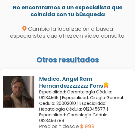
No encontramos a un especialista que
coincida con tu búsqueda
Cambia la localización o busca
especialistas que ofrezcan vídeo consulta.
Otros resultados
Medico. Angel Ram
Hernandezzzzzzzz Fons
Especialidad: Gerontología Cédula:
01234565 |
Especialidad: Cirugía General
Cédula: 30002010 |
Especialidad:
Hepatología Cédula: 012345677 |
Especialidad: Cardiología Cédula:
0123456789
Precios * desde
$ 999