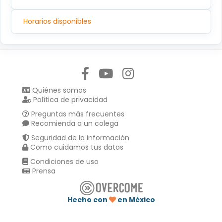
Horarios disponibles
Síguenos en:
Quiénes somos
Política de privacidad
Preguntas más frecuentes
Recomienda a un colega
Seguridad de la información
Como cuidamos tus datos
Condiciones de uso
Prensa
Hecho con
en México
Compartir en :