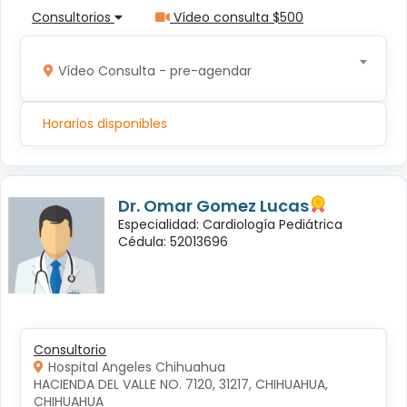
Consultorios
Vídeo consulta $500
Vídeo Consulta - pre-agendar
Horarios disponibles
Dr. Omar Gomez Lucas
Especialidad: Cardiología Pediátrica
Cédula: 52013696
Consultorio
Hospital Angeles Chihuahua
HACIENDA DEL VALLE NO. 7120, 31217, CHIHUAHUA, 
CHIHUAHUA