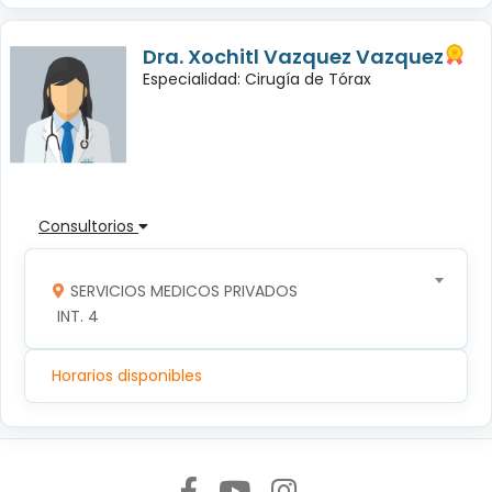
Dra. Xochitl Vazquez Vazquez
Especialidad: Cirugía de Tórax
Consultorios
SERVICIOS MEDICOS PRIVADOS
 INT. 4
Horarios disponibles
Síguenos en: