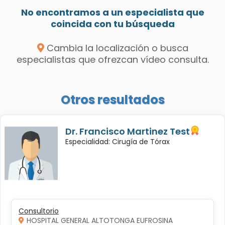
No encontramos a un especialista que
coincida con tu búsqueda
Cambia la localización o busca
especialistas que ofrezcan vídeo consulta.
Otros resultados
Dr. Francisco Martinez Test
Especialidad: Cirugía de Tórax
Consultorio
HOSPITAL GENERAL ALTOTONGA EUFROSINA