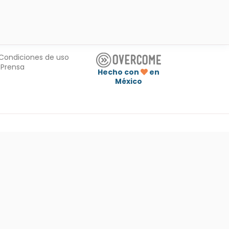
Condiciones de uso
Prensa
Hecho con
en
México