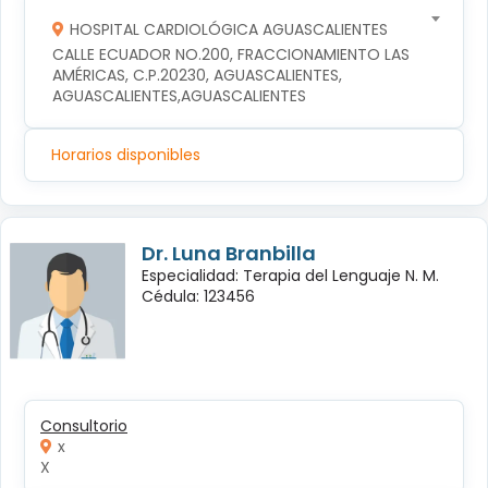
HOSPITAL CARDIOLÓGICA AGUASCALIENTES
CALLE ECUADOR NO.200, FRACCIONAMIENTO LAS 
AMÉRICAS, C.P.20230, AGUASCALIENTES, 
AGUASCALIENTES,AGUASCALIENTES
Horarios disponibles
Dr. Luna Branbilla
Especialidad: Terapia del Lenguaje N. M.
Cédula: 123456
Consultorio
x
X