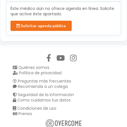
Éste médico aún no ofrece agenda en línea. Solicite
que active éste apartado.
Solicitar agenda pública
Síguenos en:
Quiénes somos
Política de privacidad
Preguntas más frecuentes
Recomienda a un colega
Seguridad de la información
Como cuidamos tus datos
Condiciones de uso
Prensa