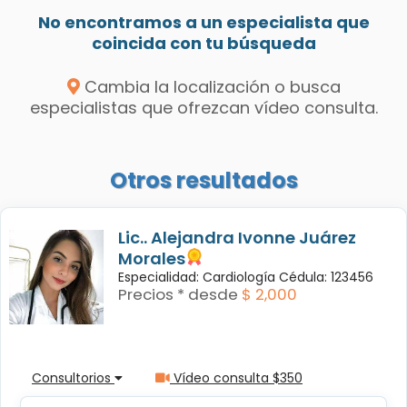
No encontramos a un especialista que
coincida con tu búsqueda
Cambia la localización o busca
especialistas que ofrezcan vídeo consulta.
Otros resultados
Lic.. Alejandra Ivonne Juárez
Morales
Especialidad: Cardiología Cédula: 123456
Precios * desde
$ 2,000
Consultorios
Vídeo consulta $350