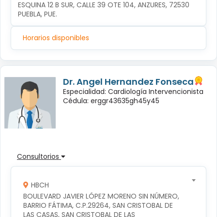
ESQUINA 12 B SUR, CALLE 39 OTE 104, ANZURES, 72530 
PUEBLA, PUE.
Horarios disponibles
Dr. Angel Hernandez Fonseca
Especialidad: Cardiología Intervencionista
Cédula: erggr43635gh45y45
Consultorios
HBCH
BOULEVARD JAVIER LÓPEZ MORENO SIN NÚMERO, 
BARRIO FÁTIMA, C.P.29264, SAN CRISTOBAL DE 
LAS CASAS, SAN CRISTOBAL DE LAS 