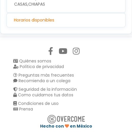
CASAS,CHIAPAS
Horarios disponibles
Síguenos en:
Quiénes somos
Política de privacidad
Preguntas más frecuentes
Recomienda a un colega
Seguridad de la información
Como cuidamos tus datos
Condiciones de uso
Prensa
Hecho con
en México