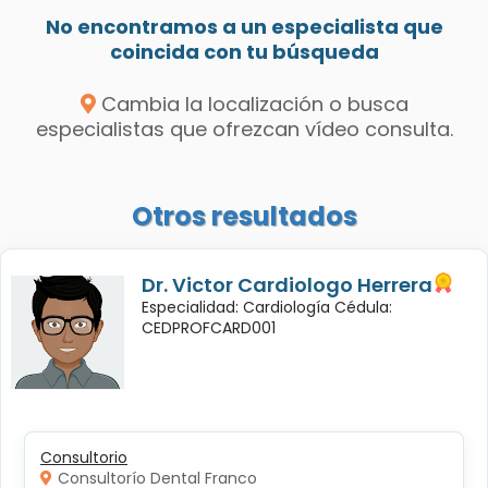
No encontramos a un especialista que
coincida con tu búsqueda
Cambia la localización o busca
especialistas que ofrezcan vídeo consulta.
Otros resultados
Dr. Victor Cardiologo Herrera
Especialidad: Cardiología Cédula:
CEDPROFCARD001
Consultorio
Consultorío Dental Franco