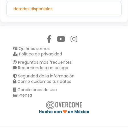
Horarios disponibles
Síguenos en:
Quiénes somos
Política de privacidad
Preguntas más frecuentes
Recomienda a un colega
Seguridad de la información
Como cuidamos tus datos
Condiciones de uso
Prensa
Hecho con
en México
Compartir en :