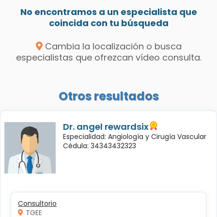
No encontramos a un especialista que
coincida con tu búsqueda
Cambia la localización o busca
especialistas que ofrezcan vídeo consulta.
Otros resultados
Dr. angel rewardsix
Especialidad: Angiología y Cirugía Vascular
Cédula: 34343432323
Consultorio
TGEE