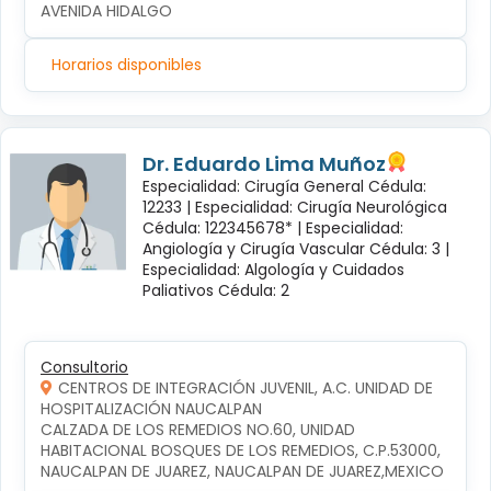
AVENIDA HIDALGO
Horarios disponibles
Dr. Eduardo Lima Muñoz
Especialidad: Cirugía General Cédula:
12233 |
Especialidad: Cirugía Neurológica
Cédula: 122345678* |
Especialidad:
Angiología y Cirugía Vascular Cédula: 3 |
Especialidad: Algología y Cuidados
Paliativos Cédula: 2
Consultorio
CENTROS DE INTEGRACIÓN JUVENIL, A.C. UNIDAD DE
HOSPITALIZACIÓN NAUCALPAN
CALZADA DE LOS REMEDIOS NO.60, UNIDAD 
HABITACIONAL BOSQUES DE LOS REMEDIOS, C.P.53000, 
NAUCALPAN DE JUAREZ, NAUCALPAN DE JUAREZ,MEXICO