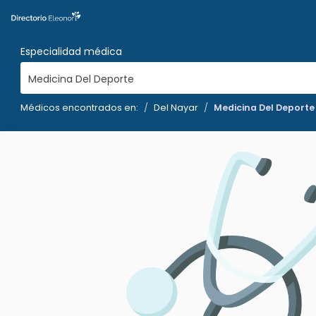
Especialidad médica
Medicina Del Deporte
Médicos encontrados en:
Del Nayar
Medicina Del Deporte