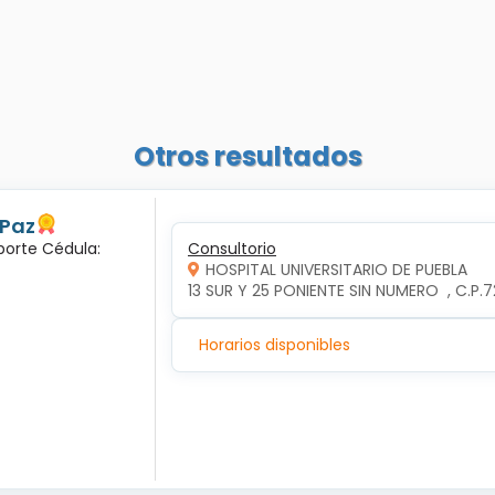
Otros resultados
 Paz
porte Cédula:
Consultorio
HOSPITAL UNIVERSITARIO DE PUEBLA
13 SUR Y 25 PONIENTE SIN NUMERO  , C.P
Horarios disponibles