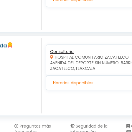
eda
Consultorio
HOSPITAL COMUNITARIO ZACATELCO
AVENIDA DEL DEPORTE SIN NÚMERO, BARRI
ZACATELCO,TLAXCALA
Horarios disponibles
Preguntas más
Seguridad de la
frecuentes
información