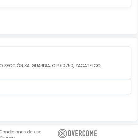
O SECCIÓN 3A. GUARDIA, C.P.90750, ZACATELCO, 
Condiciones de uso
Prensa