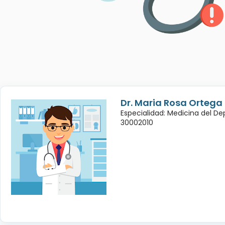
Dr. Maria Rosa Ortega
Especialidad: Medicina del De
30002010