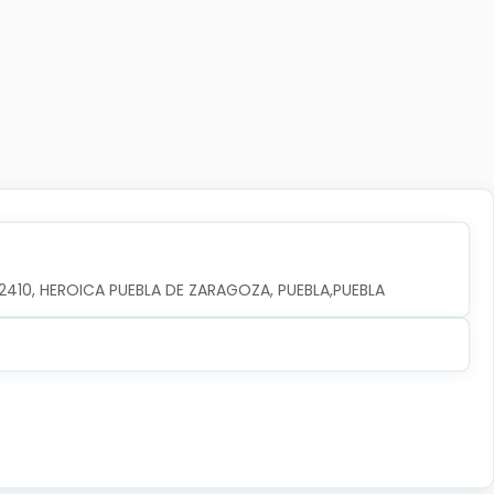
.72410, HEROICA PUEBLA DE ZARAGOZA, PUEBLA,PUEBLA