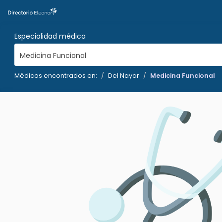
Especialidad médica
Medicina Funcional
Médicos encontrados en:
Del Nayar
Medicina Funcional