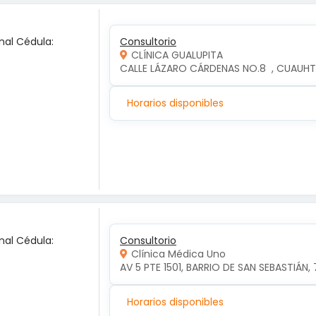
nal Cédula:
Consultorio
CLÍNICA GUALUPITA
CALLE LÁZARO CÁRDENAS NO.8  , CUAUH
Horarios disponibles
nal Cédula:
Consultorio
Clínica Médica Uno
AV 5 PTE 1501, BARRIO DE SAN SEBASTIÁN, 
Horarios disponibles