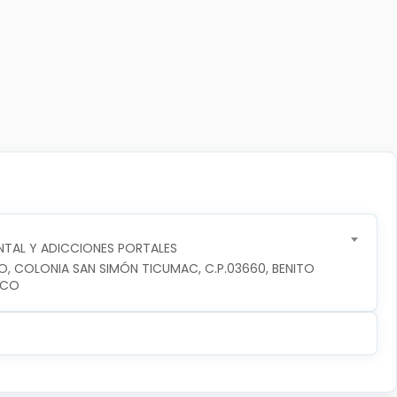
TAL Y ADICCIONES PORTALES
RO, COLONIA SAN SIMÓN TICUMAC, C.P.03660, BENITO 
ICO