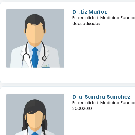
Dr. Liz Muñoz
Especialidad: Medicina Funcio
dadsadsadas
Dra. Sandra Sanchez
Especialidad: Medicina Funcio
30002010