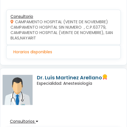
Consultorio
CAMPAMENTO HOSPITAL (VEINTE DE NOVIEMBRE)
CAMPAMENTO HOSPITAL SIN NUMERO  , C.P.63779, 
CAMPAMENTO HOSPITAL (VEINTE DE NOVIEMBRE), SAN 
BLAS,NAYARIT
Horarios disponibles
Dr. Luis Martinez Arellano
Especialidad: Anestesiología
Consultorios