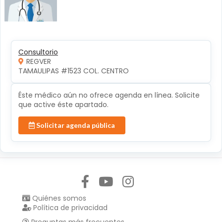
Consultorio
REGVER
TAMAULIPAS #1523 COL. CENTRO 
Éste médico aún no ofrece agenda en línea. Solicite
que active éste apartado.
Solicitar agenda pública
Síguenos en:
Quiénes somos
Política de privacidad