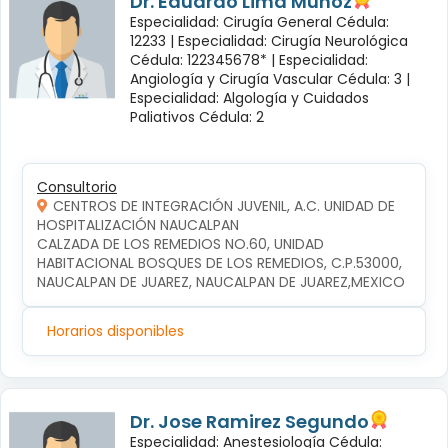
Dr. Eduardo Lima Muñoz
Especialidad: Cirugía General Cédula:
12233 |
Especialidad: Cirugía Neurológica
Cédula: 122345678* |
Especialidad:
Angiología y Cirugía Vascular Cédula: 3 |
Especialidad: Algología y Cuidados
Paliativos Cédula: 2
Consultorio
CENTROS DE INTEGRACIÓN JUVENIL, A.C. UNIDAD DE
HOSPITALIZACIÓN NAUCALPAN
CALZADA DE LOS REMEDIOS NO.60, UNIDAD 
HABITACIONAL BOSQUES DE LOS REMEDIOS, C.P.53000, 
NAUCALPAN DE JUAREZ, NAUCALPAN DE JUAREZ,MEXICO
Horarios disponibles
Dr. Jose Ramirez Segundo
Especialidad: Anestesiología Cédula: