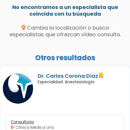
No encontramos a un especialista que
coincida con tu búsqueda
Cambia la localización o busca
especialistas que ofrezcan vídeo consulta.
Otros resultados
Dr. Carlos Corona Díaz
Especialidad: Anestesiología
Consultorio
Clínica Médica Uno