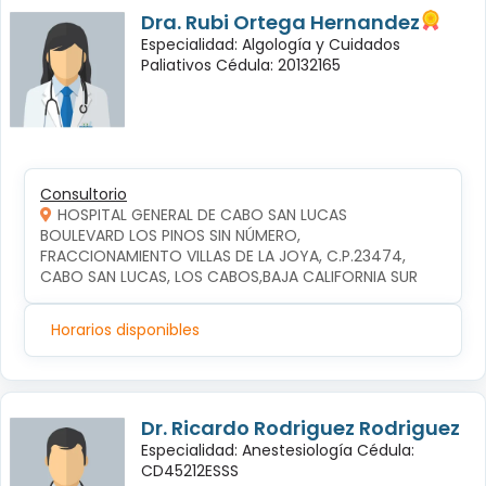
Dra. Rubi Ortega Hernandez
Especialidad: Algología y Cuidados
Paliativos Cédula: 20132165
Consultorio
HOSPITAL GENERAL DE CABO SAN LUCAS
BOULEVARD LOS PINOS SIN NÚMERO, 
FRACCIONAMIENTO VILLAS DE LA JOYA, C.P.23474, 
CABO SAN LUCAS, LOS CABOS,BAJA CALIFORNIA SUR
Horarios disponibles
Dr. Ricardo Rodriguez Rodriguez
Especialidad: Anestesiología Cédula:
CD45212ESSS