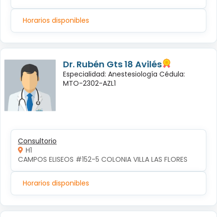
Horarios disponibles
Dr. Rubén Gts 18 Avilés
Especialidad: Anestesiología Cédula:
MTO-2302-AZL1
Consultorio
H1
CAMPOS ELISEOS #152-5 COLONIA VILLA LAS FLORES
Horarios disponibles