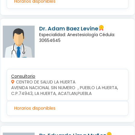
Horarios disponibles
Dr. Adam Baez Levine
Especialidad: Anestesiología Cédula:
30654645
Consultorio
CENTRO DE SALUD LA HUERTA
AVENIDA NACIONAL SIN NUMERO  , PUEBLO LA HUERTA, 
C.P.74943, LA HUERTA, ACATLAN,PUEBLA
Horarios disponibles