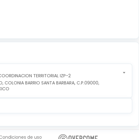
OORDINACION TERRITORIAL IZP-2
O, COLONIA BARRIO SANTA BARBARA, C.P.09000, 
XICO
Condiciones de uso