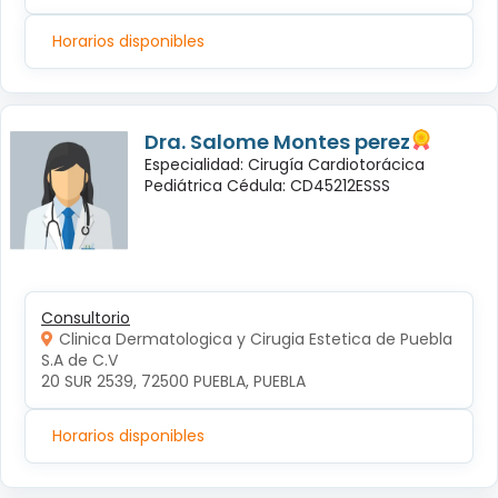
Horarios disponibles
Dra. Salome Montes perez
Especialidad: Cirugía Cardiotorácica
Pediátrica Cédula: CD45212ESSS
Consultorio
Clinica Dermatologica y Cirugia Estetica de Puebla
S.A de C.V
20 SUR 2539, 72500 PUEBLA, PUEBLA
Horarios disponibles