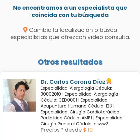
No encontramos a un especialista que
coincida con tu búsqueda
Cambia la localización o busca
especialistas que ofrezcan vídeo consulta.
Otros resultados
Dr. Carlos Corona Díaz
Especialidad: Alergología Cédula:
30002010 |
Especialidad: Alergología
Cédula: CED0001 |
Especialidad:
Acupuntura Humana Cédula: 123 |
Especialidad: Cirugía Cardiotorácica
Pediátrica Cédula: AMB1 |
Especialidad:
Cirugía General Cédula: asww2
Precios * desde
$ 10