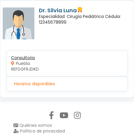
Dr. Silvia Luna
Especialidad: Cirugía Pediátrica Cédula:
12345678899
Consultorio
Puebla
REFDGFRJDKD
Horarios disponibles
Síguenos en:
Quiénes somos
Política de privacidad