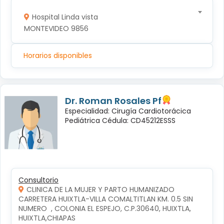
Hospital Linda vista
MONTEVIDEO 9856
Horarios disponibles
Dr. Roman Rosales Pf
Especialidad: Cirugía Cardiotorácica
Pediátrica Cédula: CD45212ESSS
Consultorio
CLINICA DE LA MUJER Y PARTO HUMANIZADO
CARRETERA HUIXTLA-VILLA COMALTITLAN KM. 0.5 SIN 
NUMERO  , COLONIA EL ESPEJO, C.P.30640, HUIXTLA, 
HUIXTLA,CHIAPAS