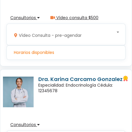
Consultorios
Vídeo consulta $500
Vídeo Consulta - pre-agendar
Horarios disponibles
Dra. Karina Carcamo Gonzalez
Especialidad: Endocrinología Cédula:
12345678
Consultorios