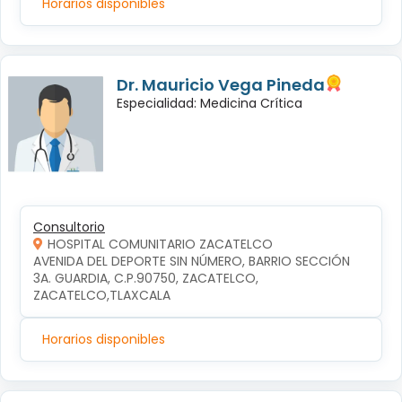
Horarios disponibles
Dr. Mauricio Vega Pineda
Especialidad: Medicina Crítica
Consultorio
HOSPITAL COMUNITARIO ZACATELCO
AVENIDA DEL DEPORTE SIN NÚMERO, BARRIO SECCIÓN 
3A. GUARDIA, C.P.90750, ZACATELCO, 
ZACATELCO,TLAXCALA
Horarios disponibles