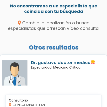
No encontramos a un especialista que
coincida con tu búsqueda
Cambia la localización o busca
especialistas que ofrezcan vídeo consulta.
Otros resultados
Dr. gustavo doctor medico
Especialidad: Medicina Crítica
Consultorio
CLÍNICA MINATITLAN