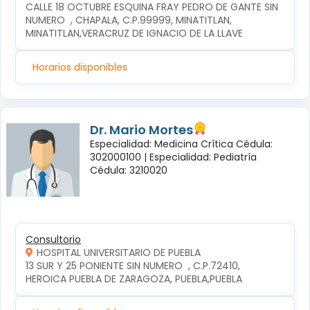
CALLE 18 OCTUBRE ESQUINA FRAY PEDRO DE GANTE SIN 
NUMERO  , CHAPALA, C.P.99999, MINATITLAN, 
MINATITLAN,VERACRUZ DE IGNACIO DE LA LLAVE
Horarios disponibles
Dr. Mario Mortes
Especialidad: Medicina Crítica Cédula:
302000100 |
Especialidad: Pediatría
Cédula: 3210020
Consultorio
HOSPITAL UNIVERSITARIO DE PUEBLA
13 SUR Y 25 PONIENTE SIN NUMERO  , C.P.72410, 
HEROICA PUEBLA DE ZARAGOZA, PUEBLA,PUEBLA