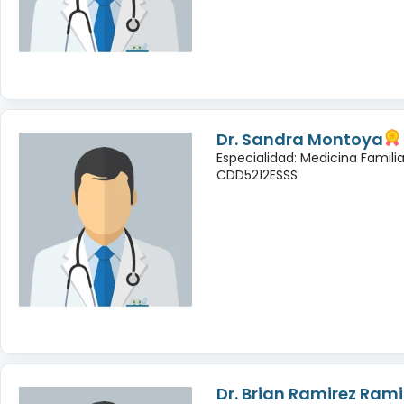
Dr. Sandra Montoya
Especialidad: Medicina Famili
CDD5212ESSS
Dr. Brian Ramirez Rami