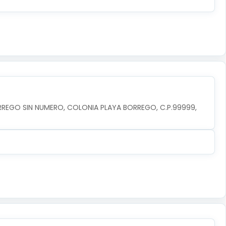
RREGO SIN NUMERO, COLONIA PLAYA BORREGO, C.P.99999, 