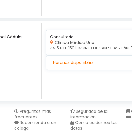
nal Cédula:
Consultorio
Clínica Médica Uno
AV 5 PTE 1501, BARRIO DE SAN SEBASTIÁN, 
Horarios disponibles
Preguntas más
Seguridad de la
frecuentes
información
Recomienda a un
Como cuidamos tus
colega
datos