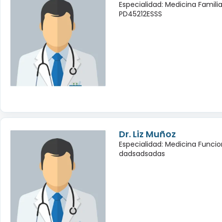
Especialidad: Medicina Famili
PD45212ESSS
Dr. Liz Muñoz
Especialidad: Medicina Funcio
dadsadsadas