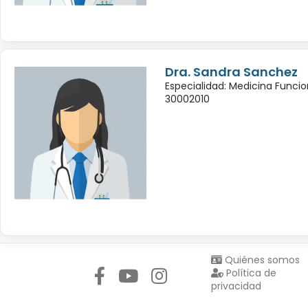
Dra. Sandra Sanchez
Especialidad: Medicina Funcio
30002010
Síguenos en:
Quiénes somos
Política de
privacidad