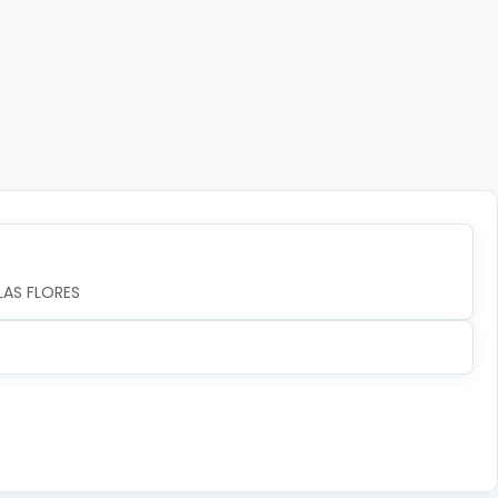
LAS FLORES