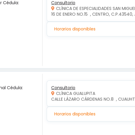
ar Cédula:
Consultorio
CLÍNICA DE ESPECIALIDADES SAN MIGUE
16 DE ENERO NO.15  , CENTRO, C.P.4354
Horarios disponibles
nal Cédula:
Consultorio
CLÍNICA GUALUPITA
CALLE LÁZARO CÁRDENAS NO.8  , CUAUH
Horarios disponibles