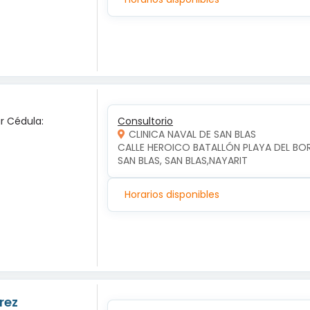
ar Cédula:
Consultorio
CLINICA NAVAL DE SAN BLAS
CALLE HEROICO BATALLÓN PLAYA DEL BO
SAN BLAS, SAN BLAS,NAYARIT
Horarios disponibles
rez