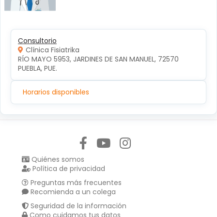
Consultorio
Clínica Fisiatrika
RÍO MAYO 5953, JARDINES DE SAN MANUEL, 72570 
PUEBLA, PUE.
Horarios disponibles
Síguenos en:
Quiénes somos
Política de privacidad
Preguntas más frecuentes
Recomienda a un colega
Seguridad de la información
Como cuidamos tus datos