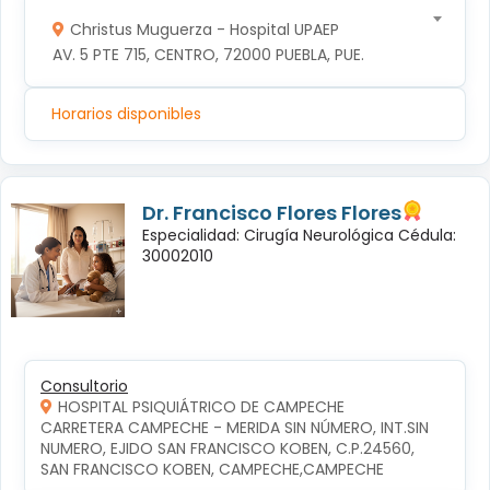
Christus Muguerza - Hospital UPAEP
AV. 5 PTE 715, CENTRO, 72000 PUEBLA, PUE.
Horarios disponibles
Dr. Francisco Flores Flores
Especialidad: Cirugía Neurológica Cédula:
30002010
Consultorio
HOSPITAL PSIQUIÁTRICO DE CAMPECHE
CARRETERA CAMPECHE - MERIDA SIN NÚMERO, INT.SIN 
NUMERO, EJIDO SAN FRANCISCO KOBEN, C.P.24560, 
SAN FRANCISCO KOBEN, CAMPECHE,CAMPECHE