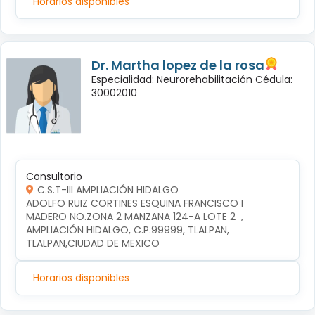
Horarios disponibles
Dr. Martha lopez de la rosa
Especialidad: Neurorehabilitación Cédula:
30002010
Consultorio
C.S.T-III AMPLIACIÓN HIDALGO
ADOLFO RUIZ CORTINES ESQUINA FRANCISCO I 
MADERO NO.ZONA 2 MANZANA 124-A LOTE 2  , 
AMPLIACIÓN HIDALGO, C.P.99999, TLALPAN, 
TLALPAN,CIUDAD DE MEXICO
Horarios disponibles