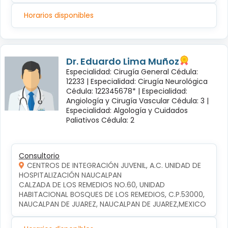
Horarios disponibles
Dr. Eduardo Lima Muñoz
Especialidad: Cirugía General Cédula:
12233 |
Especialidad: Cirugía Neurológica
Cédula: 122345678* |
Especialidad:
Angiología y Cirugía Vascular Cédula: 3 |
Especialidad: Algología y Cuidados
Paliativos Cédula: 2
Consultorio
CENTROS DE INTEGRACIÓN JUVENIL, A.C. UNIDAD DE
HOSPITALIZACIÓN NAUCALPAN
CALZADA DE LOS REMEDIOS NO.60, UNIDAD 
HABITACIONAL BOSQUES DE LOS REMEDIOS, C.P.53000, 
NAUCALPAN DE JUAREZ, NAUCALPAN DE JUAREZ,MEXICO